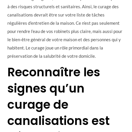
à des risques structurels et sanitaires. Ainsi, le curage des
canalisations devrait être sur votre liste de tâches
régulières d’entretien de la maison. Ce n’est pas seulement
pour rendre l’eau de vos robinets plus claire, mais aussi pour
le bien-être général de votre maison et des personnes qui y
habitent. Le curage joue un rôle primordial dans la
préservation de la salubrité de votre domicile.
Reconnaître les
signes qu’un
curage de
canalisations est