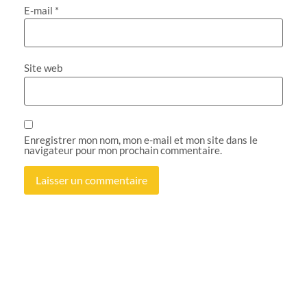
E-mail
*
Site web
Enregistrer mon nom, mon e-mail et mon site dans le
navigateur pour mon prochain commentaire.