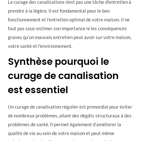
Le curage des canalisations n’est pas une tâche d’entretien à
prendre à la légère. Il est fondamental pour le bon
fonctionnement et l’entretien optimal de votre maison. Il ne
faut pas sous-estimer son importance ni les conséquences
graves qu’un mauvais entretien peut avoir sur votre maison,
votre santé et l’environnement.
Synthèse pourquoi le
curage de canalisation
est essentiel
Un curage de canalisation régulier est primordial pour éviter
de nombreux problèmes, allant des dégâts structuraux à des
problèmes de santé. Il permet également d’améliorer la
qualité de vie au sein de votre maison et peut même