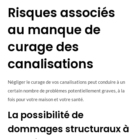
Risques associés
au manque de
curage des
canalisations
Négliger le curage de vos canalisations peut conduire à un
certain nombre de problèmes potentiellement graves, à la
fois pour votre maison et votre santé.
La possibilité de
dommages structuraux à