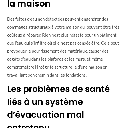
la maison
Des fuites d’eau non détectées peuvent engendrer des
dommages structuraux à votre maison qui peuvent être très
coûteux à réparer. Rien n’est plus néfaste pour un bâtiment
que l’eau qui s’infiltre où elle n’est pas censée être. Cela peut
provoquer le pourrissement des matériaux, causer des
dégâts d’eau dans les plafonds et les murs, et même
compromettre l’intégrité structurelle d’une maison en
travaillant son chemin dans les fondations.
Les problèmes de santé
liés à un système
d’évacuation mal
entretenu