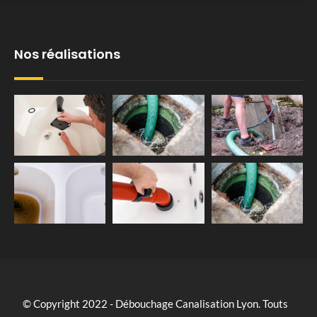
Nos réalisations
© Copyright 2022 - Débouchage Canalisation Lyon. Touts