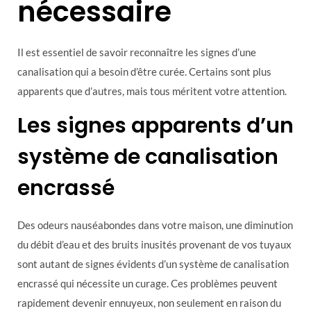
nécessaire
Il est essentiel de savoir reconnaître les signes d’une
canalisation qui a besoin d’être curée. Certains sont plus
apparents que d’autres, mais tous méritent votre attention.
Les signes apparents d’un
système de canalisation
encrassé
Des odeurs nauséabondes dans votre maison, une diminution
du débit d’eau et des bruits inusités provenant de vos tuyaux
sont autant de signes évidents d’un système de canalisation
encrassé qui nécessite un curage. Ces problèmes peuvent
rapidement devenir ennuyeux, non seulement en raison du