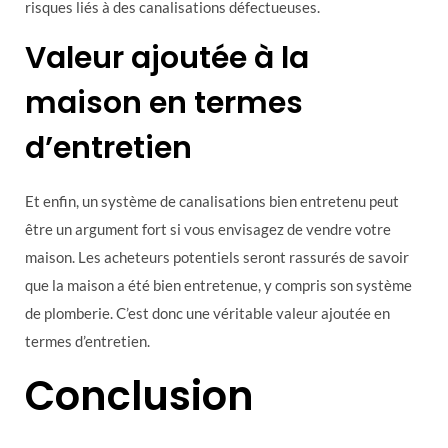
risques liés à des canalisations défectueuses.
Valeur ajoutée à la
maison en termes
d’entretien
Et enfin, un système de canalisations bien entretenu peut
être un argument fort si vous envisagez de vendre votre
maison. Les acheteurs potentiels seront rassurés de savoir
que la maison a été bien entretenue, y compris son système
de plomberie. C’est donc une véritable valeur ajoutée en
termes d’entretien.
Conclusion