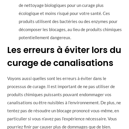
de nettoyage biologiques pour un curage plus
écologique et moins risqué pour votre santé. Ces
produits utilisent des bactéries ou des enzymes pour
décomposer les blocages, au lieu de produits chimiques
potentiellement dangereux.
Les erreurs à éviter lors du
curage de canalisations
Voyons aussi quelles sont les erreurs à éviter dans le
processus de curage. Il est important de ne pas utiliser de
produits chimiques puissants pouvant endommager vos
canalisations ou être nuisibles à l’environnement. De plus, ne
tentez pas de résoudre un blocage prononcé vous-même, en
particulier si vous n’avez pas l’expérience nécessaire. Vous
pourriez finir par causer plus de dommages que de bien.