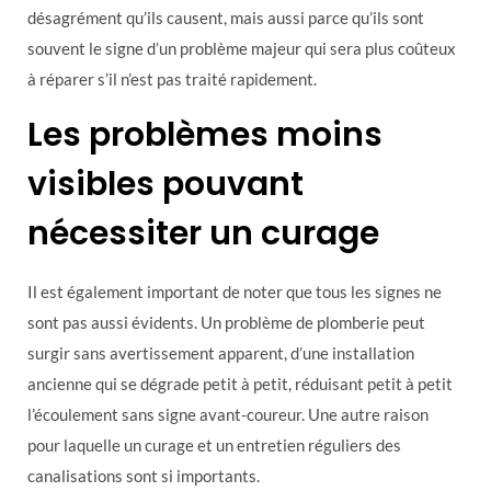
désagrément qu’ils causent, mais aussi parce qu’ils sont
souvent le signe d’un problème majeur qui sera plus coûteux
à réparer s’il n’est pas traité rapidement.
Les problèmes moins
visibles pouvant
nécessiter un curage
Il est également important de noter que tous les signes ne
sont pas aussi évidents. Un problème de plomberie peut
surgir sans avertissement apparent, d’une installation
ancienne qui se dégrade petit à petit, réduisant petit à petit
l’écoulement sans signe avant-coureur. Une autre raison
pour laquelle un curage et un entretien réguliers des
canalisations sont si importants.