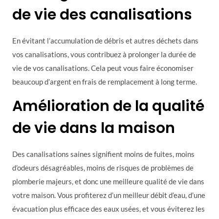
de vie des canalisations
En évitant l’accumulation de débris et autres déchets dans
vos canalisations, vous contribuez à prolonger la durée de
vie de vos canalisations. Cela peut vous faire économiser
beaucoup d’argent en frais de remplacement à long terme.
Amélioration de la qualité
de vie dans la maison
Des canalisations saines signifient moins de fuites, moins
d’odeurs désagréables, moins de risques de problèmes de
plomberie majeurs, et donc une meilleure qualité de vie dans
votre maison. Vous profiterez d’un meilleur débit d’eau, d’une
évacuation plus efficace des eaux usées, et vous éviterez les