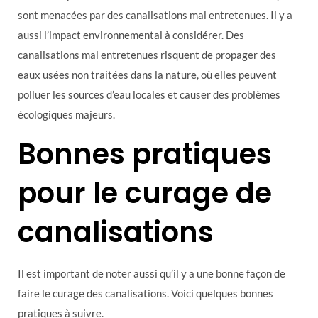
sont menacées par des canalisations mal entretenues. Il y a
aussi l’impact environnemental à considérer. Des
canalisations mal entretenues risquent de propager des
eaux usées non traitées dans la nature, où elles peuvent
polluer les sources d’eau locales et causer des problèmes
écologiques majeurs.
Bonnes pratiques
pour le curage de
canalisations
Il est important de noter aussi qu’il y a une bonne façon de
faire le curage des canalisations. Voici quelques bonnes
pratiques à suivre.