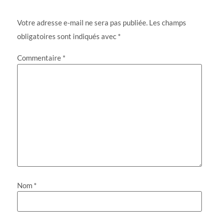
Votre adresse e-mail ne sera pas publiée.
Les champs
obligatoires sont indiqués avec
*
Commentaire
*
Nom
*