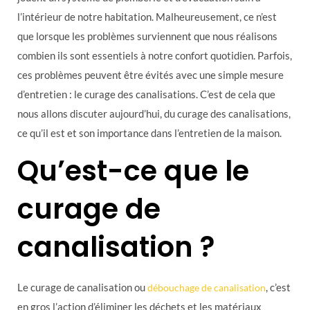
l’intérieur de notre habitation. Malheureusement, ce n’est
que lorsque les problèmes surviennent que nous réalisons
combien ils sont essentiels à notre confort quotidien. Parfois,
ces problèmes peuvent être évités avec une simple mesure
d’entretien : le curage des canalisations. C’est de cela que
nous allons discuter aujourd’hui, du curage des canalisations,
ce qu’il est et son importance dans l’entretien de la maison.
Qu’est-ce que le
curage de
canalisation ?
Le curage de canalisation ou
, c’est
débouchage de canalisation
en gros l’action d’éliminer les déchets et les matériaux