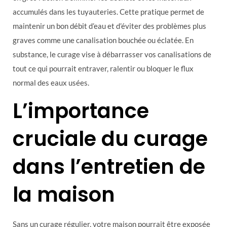
accumulés dans les tuyauteries. Cette pratique permet de
maintenir un bon débit d’eau et d’éviter des problèmes plus
graves comme une canalisation bouchée ou éclatée. En
substance, le curage vise à débarrasser vos canalisations de
tout ce qui pourrait entraver, ralentir ou bloquer le flux
normal des eaux usées.
L’importance
cruciale du curage
dans l’entretien de
la maison
Sans un curage régulier, votre maison pourrait être exposée