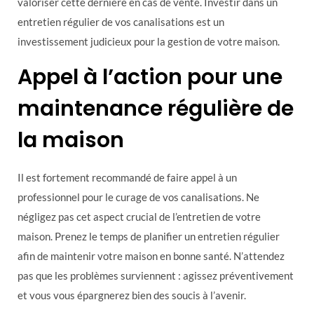
valoriser cette dernière en cas de vente. Investir dans un
entretien régulier de vos canalisations est un
investissement judicieux pour la gestion de votre maison.
Appel à l’action pour une
maintenance régulière de
la maison
Il est fortement recommandé de faire appel à un
professionnel pour le curage de vos canalisations. Ne
négligez pas cet aspect crucial de l’entretien de votre
maison. Prenez le temps de planifier un entretien régulier
afin de maintenir votre maison en bonne santé. N’attendez
pas que les problèmes surviennent : agissez préventivement
et vous vous épargnerez bien des soucis à l’avenir.