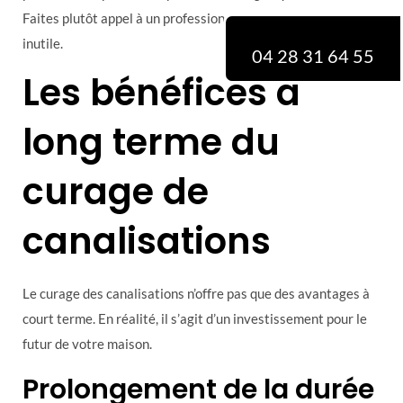
Faites plutôt appel à un professionnel pour éviter tout risque
inutile.
04 28 31 64 55
Les bénéfices à
long terme du
curage de
canalisations
Le curage des canalisations n’offre pas que des avantages à
court terme. En réalité, il s’agit d’un investissement pour le
futur de votre maison.
Prolongement de la durée