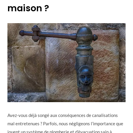
maison ?
Avez-vous déjà songé aux conséquences de canalisations
mal entretenues ? Parfois, nous négligeons l’importance que
jouent un système de plomberie et d’évacuation sain à