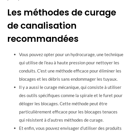
Les méthodes de curage
de canalisation
recommandées
Vous pouvez opter pour un hydrocurage, une technique
qui utilise de l’eau à haute pression pour nettoyer les
conduits. C’est une méthode efficace pour éliminer les
blocages et les débris sans endommager les tuyaux.
Il y a aussi le curage mécanique, qui consiste à utiliser
des outils spécifiques comme la spirale et le furet pour
déloger les blocages. Cette méthode peut être
particulièrement efficace pour les blocages tenaces
qui résistent à d’autres méthodes de curage.
Et enfin, vous pouvez envisager d’utiliser des produits