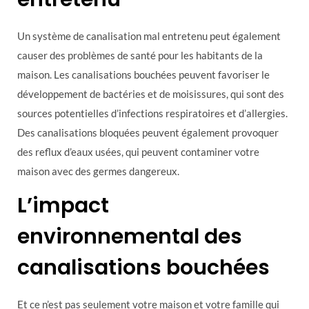
Un système de canalisation mal entretenu peut également
causer des problèmes de santé pour les habitants de la
maison. Les canalisations bouchées peuvent favoriser le
développement de bactéries et de moisissures, qui sont des
sources potentielles d’infections respiratoires et d’allergies.
Des canalisations bloquées peuvent également provoquer
des reflux d’eaux usées, qui peuvent contaminer votre
maison avec des germes dangereux.
L’impact
environnemental des
canalisations bouchées
Et ce n’est pas seulement votre maison et votre famille qui