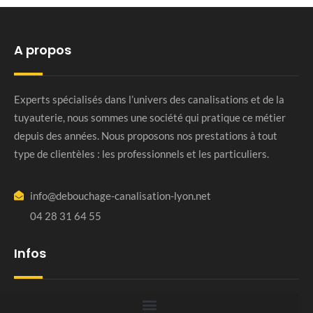
A propos
Experts spécialisés dans l’univers des canalisations et de la
tuyauterie, nous sommes une société qui pratique ce métier
depuis des années. Nous proposons nos prestations à tout
type de clientèles : les professionnels et les particuliers.
info@debouchage-canalisation-lyon.net
04 28 31 64 55
Infos