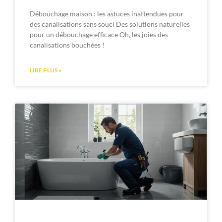
Débouchage maison : les astuces inattendues pour
des canalisations sans souci Des solutions naturelles
pour un débouchage efficace Oh, les joies des
canalisations bouchées !
LIRE PLUS »