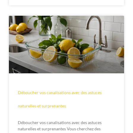
Déboucher vos canalisations avec des astuces
naturelles et surprenantes
Déboucher vos canalisations avec des astuces
naturelles et surprenantes Vous cherchez des