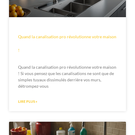
Quand la canalisation pro révolutionne votre maison
!
Quand la canalisation pro révolutionne votre maison
! Si vous pensez que les canalisations ne sont que de
simples tuyaux dissimulés derrière vos murs,
détrompez-vous
LIRE PLUS »