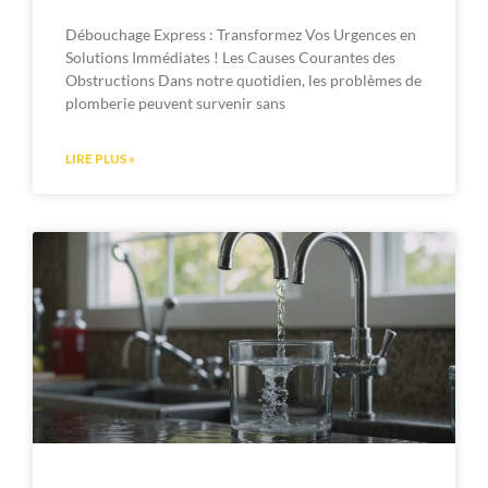
Débouchage Express : Transformez Vos Urgences en
Solutions Immédiates ! Les Causes Courantes des
Obstructions Dans notre quotidien, les problèmes de
plomberie peuvent survenir sans
LIRE PLUS »