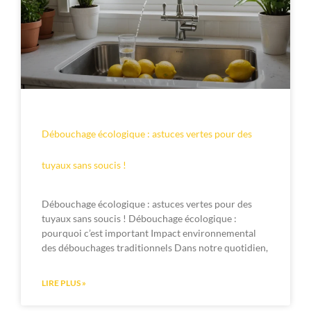
Débouchage écologique : astuces vertes pour des
tuyaux sans soucis !
Débouchage écologique : astuces vertes pour des
tuyaux sans soucis ! Débouchage écologique :
pourquoi c’est important Impact environnemental
des débouchages traditionnels Dans notre quotidien,
LIRE PLUS »