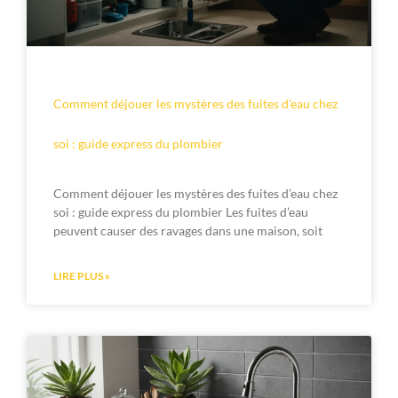
Comment déjouer les mystères des fuites d’eau chez
soi : guide express du plombier
Comment déjouer les mystères des fuites d’eau chez
soi : guide express du plombier Les fuites d’eau
peuvent causer des ravages dans une maison, soit
LIRE PLUS »