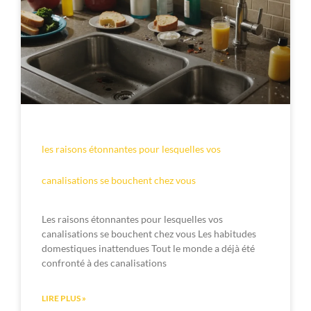
les raisons étonnantes pour lesquelles vos
canalisations se bouchent chez vous
Les raisons étonnantes pour lesquelles vos
canalisations se bouchent chez vous Les habitudes
domestiques inattendues Tout le monde a déjà été
confronté à des canalisations
LIRE PLUS »