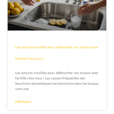
Les astuces insolites pour déboucher vos tuyaux avec
facilité chez vous !
Les astuces insolites pour déboucher vos tuyaux avec
facilité chez vous ! Les causes fréquentes des
bouchons domestiques Les bouchons dans les tuyaux
sont une
LIRE PLUS »