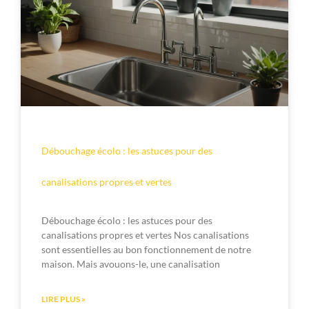
Débouchage écolo : les astuces pour des
canalisations propres et vertes
Débouchage écolo : les astuces pour des
canalisations propres et vertes Nos canalisations
sont essentielles au bon fonctionnement de notre
maison. Mais avouons-le, une canalisation
LIRE PLUS »