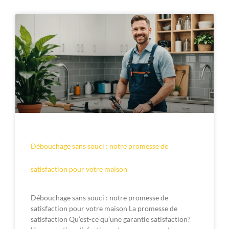
Débouchage sans souci : notre promesse de
satisfaction pour votre maison
Débouchage sans souci : notre promesse de
satisfaction pour votre maison La promesse de
satisfaction Qu’est-ce qu’une garantie satisfaction?