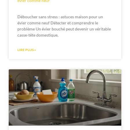
évier comme neuf
Déboucher sans stress : astuces maison pour un
évier comme neuf Détecter et comprendre le
problème Un évier bouché peut devenir un véritable
casse-tête domestique,
LIRE PLUS »