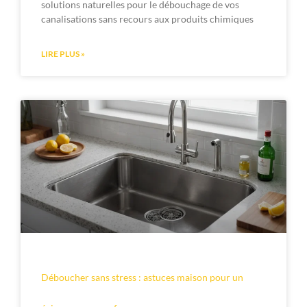
solutions naturelles pour le débouchage de vos
canalisations sans recours aux produits chimiques
LIRE PLUS »
Déboucher sans stress : astuces maison pour un