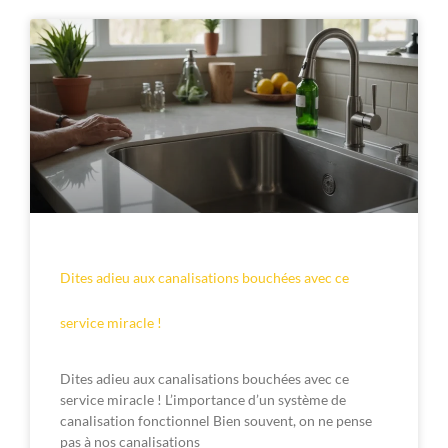
Dites adieu aux canalisations bouchées avec ce
service miracle !
Dites adieu aux canalisations bouchées avec ce
service miracle ! L’importance d’un système de
canalisation fonctionnel Bien souvent, on ne pense
pas à nos canalisations