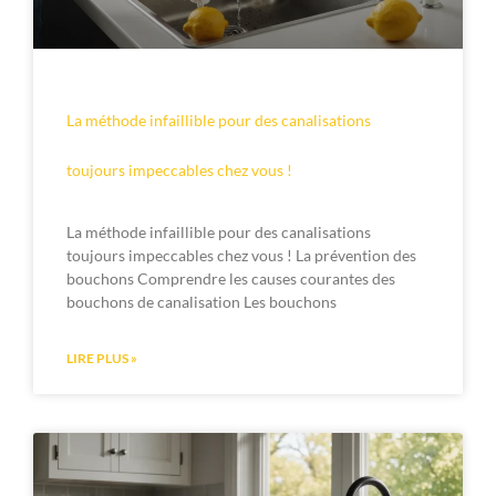
La méthode infaillible pour des canalisations
toujours impeccables chez vous !
La méthode infaillible pour des canalisations
toujours impeccables chez vous ! La prévention des
bouchons Comprendre les causes courantes des
bouchons de canalisation Les bouchons
LIRE PLUS »