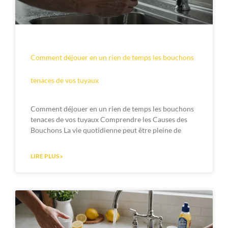
Comment déjouer en un rien de temps les bouchons
tenaces de vos tuyaux
Comment déjouer en un rien de temps les bouchons
tenaces de vos tuyaux Comprendre les Causes des
Bouchons La vie quotidienne peut être pleine de
LIRE PLUS »