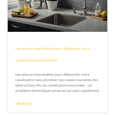
Les astuces improbables pour déboucher votre
canalisation sans plombier
Les astuces improbables pour déboucher votre
canalisation sans plombier Les causes courantes des
obstructions Ah, les canalisations bouchées… un
problème domestique universel qui peut rapidement
LIRE PLUS »