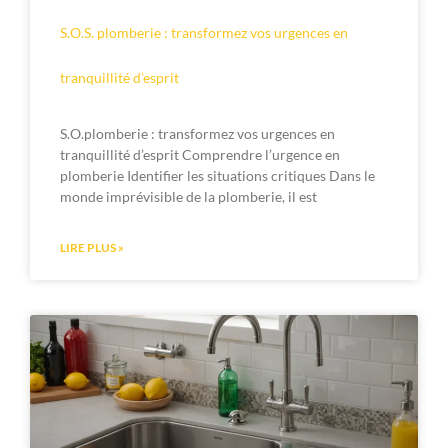
S.O.S. plomberie : transformez vos urgences en
tranquillité d’esprit
S.O.plomberie : transformez vos urgences en
tranquillité d’esprit Comprendre l’urgence en
plomberie Identifier les situations critiques Dans le
monde imprévisible de la plomberie, il est
LIRE PLUS »