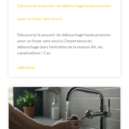
Découvrez le pouvoir du débouchage haute pression
pour un foyer sans soucis
Découvrez le pouvoir du débouchage haute pression
pour un foyer sans soucis L’importance du
débouchage dans l’entretien de la maison Ah, les
canalisations ! Ces
LIRE PLUS »