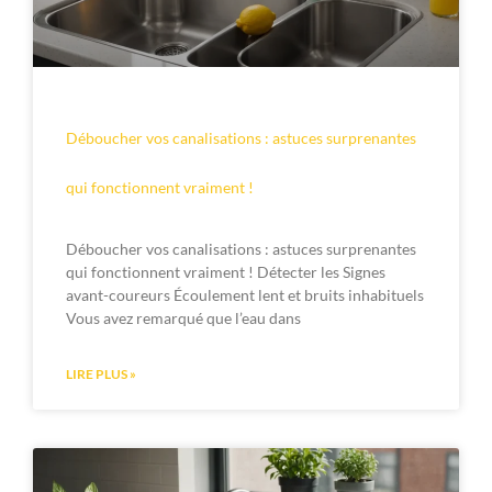
Déboucher vos canalisations : astuces surprenantes
qui fonctionnent vraiment !
Déboucher vos canalisations : astuces surprenantes
qui fonctionnent vraiment ! Détecter les Signes
avant-coureurs Écoulement lent et bruits inhabituels
Vous avez remarqué que l’eau dans
LIRE PLUS »