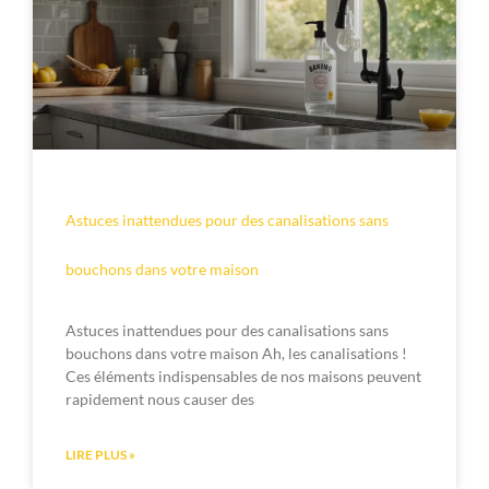
Astuces inattendues pour des canalisations sans
bouchons dans votre maison
Astuces inattendues pour des canalisations sans
bouchons dans votre maison Ah, les canalisations !
Ces éléments indispensables de nos maisons peuvent
rapidement nous causer des
LIRE PLUS »