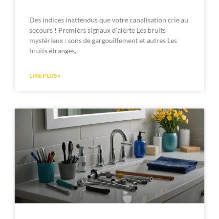
Des indices inattendus que votre canalisation crie au
secours ! Premiers signaux d’alerte Les bruits
mystérieux : sons de gargouillement et autres Les
bruits étranges,
LIRE PLUS »