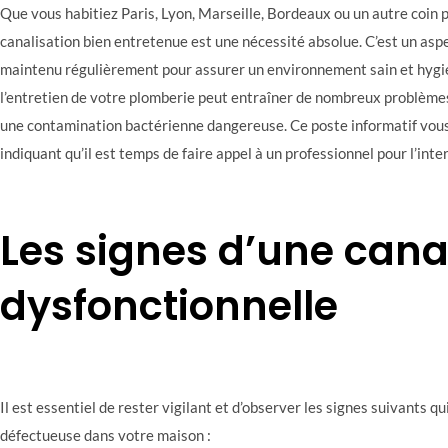
Que vous habitiez Paris, Lyon, Marseille, Bordeaux ou un autre coin 
canalisation bien entretenue est une nécessité absolue. C’est un aspe
maintenu régulièrement pour assurer un environnement sain et hygié
l’entretien de votre plomberie peut entraîner de nombreux problèm
une contamination bactérienne dangereuse. Ce poste informatif vous
indiquant qu’il est temps de faire appel à un professionnel pour l’inte
Les signes d’une cana
dysfonctionnelle
Il est essentiel de rester vigilant et d’observer les signes suivants q
défectueuse dans votre maison :