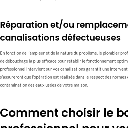
Réparation et/ou remplacem
canalisations défectueuses
En fonction de l’ampleur et de la nature du problème, le plombier pr
de débouchage la plus efficace pour rétablir le fonctionnement optima
professionnel intervient sur vos canalisations garantit une interventio
s’assureront que l’opération est réalisée dans le respect des normes d
contamination des eaux usées de votre maison.
Comment choisir le b