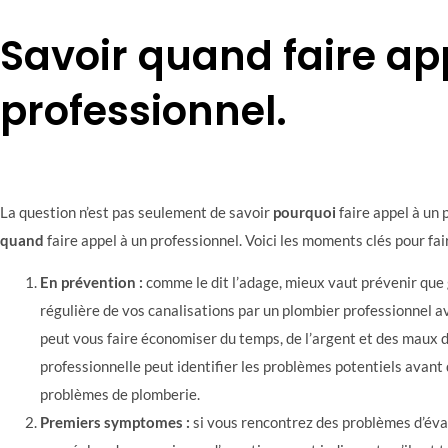
Savoir quand faire ap
professionnel.
La question n’est pas seulement de savoir
pourquoi
faire appel à un 
quand
faire appel à un professionnel. Voici les moments clés pour fai
En prévention :
comme le dit l’adage, mieux vaut prévenir que 
régulière de vos canalisations par un plombier professionnel
peut vous faire économiser du temps, de l’argent et des maux d
professionnelle peut identifier les problèmes potentiels avant
problèmes de plomberie.
Premiers symptomes :
si vous rencontrez des problèmes d’éva