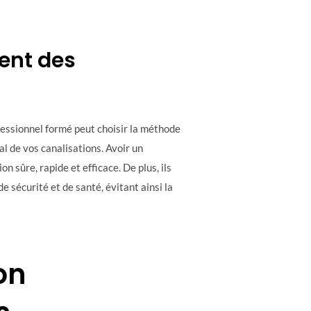
ent des
ofessionnel formé peut choisir la méthode
l de vos canalisations. Avoir un
n sûre, rapide et efficace. De plus, ils
e sécurité et de santé, évitant ainsi la
on