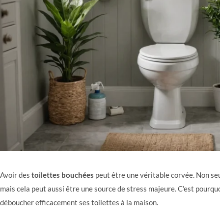
Avoir des
toilettes bouchées
peut être une véritable corvée. Non s
mais cela peut aussi être une source de stress majeure. C’est pourquo
déboucher efficacement ses toilettes à la maison.