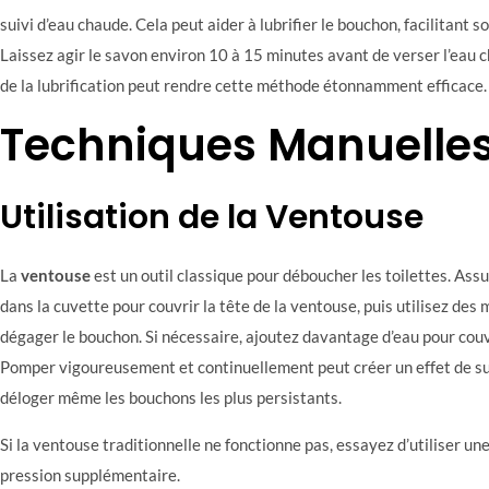
suivi d’eau chaude. Cela peut aider à lubrifier le bouchon, facilitant 
Laissez agir le savon environ 10 à 15 minutes avant de verser l’eau 
de la lubrification peut rendre cette méthode étonnamment efficace.
Techniques Manuelle
Utilisation de la Ventouse
La
ventouse
est un outil classique pour déboucher les toilettes. Ass
dans la cuvette pour couvrir la tête de la ventouse, puis utilisez d
dégager le bouchon. Si nécessaire, ajoutez davantage d’eau pour couv
Pomper vigoureusement et continuellement peut créer un effet de s
déloger même les bouchons les plus persistants.
Si la ventouse traditionnelle ne fonctionne pas, essayez d’utiliser une
pression supplémentaire.