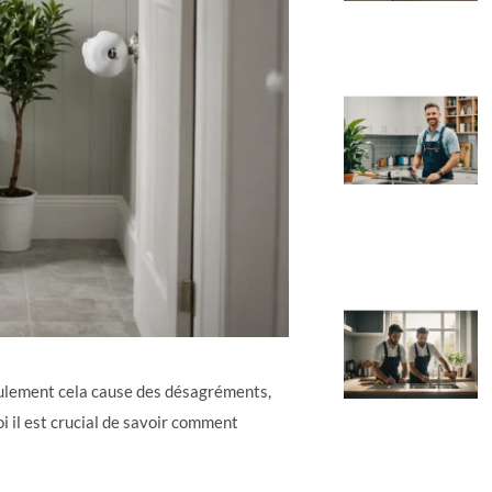
eulement cela cause des désagréments,
i il est crucial de savoir comment