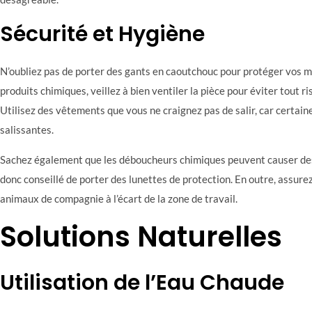
Sécurité et Hygiène
N’oubliez pas de porter des gants en caoutchouc pour protéger vos mai
produits chimiques, veillez à bien ventiler la pièce pour éviter tout r
Utilisez des vêtements que vous ne craignez pas de salir, car certa
salissantes.
Sachez également que les déboucheurs chimiques peuvent causer des
donc conseillé de porter des lunettes de protection. En outre, assurez
animaux de compagnie à l’écart de la zone de travail.
Solutions Naturelles
Utilisation de l’Eau Chaude