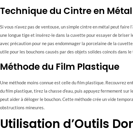
Technique du Cintre en Métal
Si vous n’avez pas de ventouse, un simple cintre en métal peut faire l’
une longue tige et insérez-le dans la cuvette pour essayer de briser l
avec précaution pour ne pas endommager la porcelaine de la cuvette
utile pour les bouchons causés par des objets solides coincés dans le
Méthode du Film Plastique
Une méthode moins connue est celle du film plastique. Recouvrez ent
du film plastique, tirez la chasse d’eau, puis appuyez fermement sur l
peut aider à déloger le bouchon. Cette méthode crée un vide temporai
obstructions mineures.
Utilisation d’Outils D