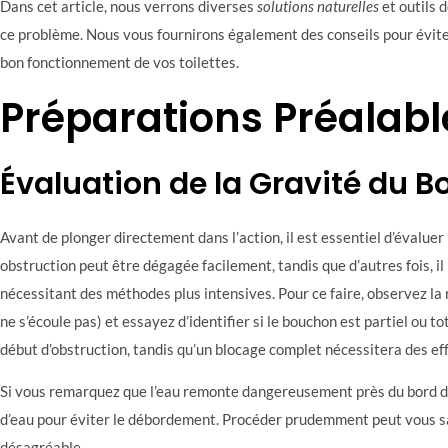
Dans cet article, nous verrons diverses
solutions naturelles
et outils 
ce problème. Nous vous fournirons également des conseils pour éviter
bon fonctionnement de vos toilettes.
Préparations Préalabl
Évaluation de la Gravité du 
Avant de plonger directement dans l’action, il est essentiel d’évaluer 
obstruction peut être dégagée facilement, tandis que d’autres fois, il
nécessitant des méthodes plus intensives. Pour ce faire, observez la r
ne s’écoule pas) et essayez d’identifier si le bouchon est partiel ou t
début d’obstruction, tandis qu’un blocage complet nécessitera des ef
Si vous remarquez que l’eau remonte dangereusement près du bord de
d’eau pour éviter le débordement. Procéder prudemment peut vous s
désagréable.