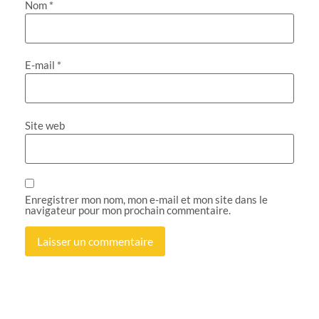
Nom
*
E-mail
*
Site web
Enregistrer mon nom, mon e-mail et mon site dans le
navigateur pour mon prochain commentaire.