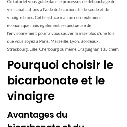
Ce tutoriel vous guide dans le processus de débouchage de
vos canalisations à l’aide de bicarbonate de soude et de
vinaigre blanc. Cette astuce maison non seulement
économique mais également respectueuse de
l’environnement pourra vous sauver la mise plus d’une fois,
que vous soyez à Paris, Marseille, Lyon, Bordeaux,
Strasbourg, Lille, Cherbourg ou même Draguignan 135 chem.
Pourquoi choisir le
bicarbonate et le
vinaigre
Avantages du