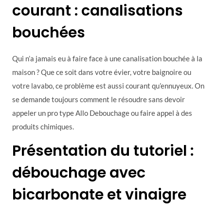
courant : canalisations
bouchées
Qui n’a jamais eu à faire face à une canalisation bouchée à la
maison ? Que ce soit dans votre évier, votre baignoire ou
votre lavabo, ce problème est aussi courant qu’ennuyeux. On
se demande toujours comment le résoudre sans devoir
appeler un pro type Allo Debouchage ou faire appel à des
produits chimiques.
Présentation du tutoriel :
débouchage avec
bicarbonate et vinaigre