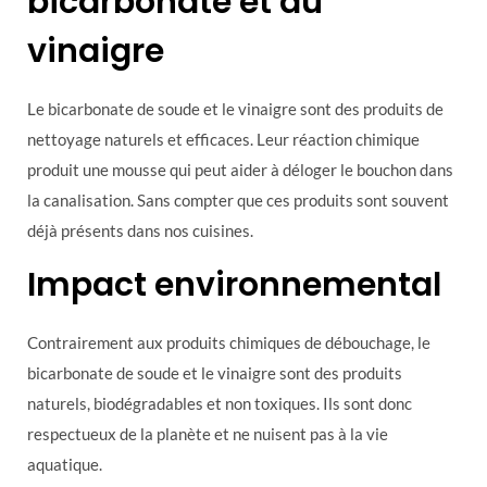
bicarbonate et du
vinaigre
Le bicarbonate de soude et le vinaigre sont des produits de
nettoyage naturels et efficaces. Leur réaction chimique
produit une mousse qui peut aider à déloger le bouchon dans
la canalisation. Sans compter que ces produits sont souvent
déjà présents dans nos cuisines.
Impact environnemental
Contrairement aux produits chimiques de débouchage, le
bicarbonate de soude et le vinaigre sont des produits
naturels, biodégradables et non toxiques. Ils sont donc
respectueux de la planète et ne nuisent pas à la vie
aquatique.