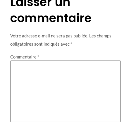
Laisser un
commentaire
Votre adresse e-mail ne sera pas publiée.
Les champs
obligatoires sont indiqués avec
*
Commentaire
*