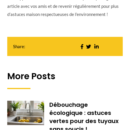
article avec vos amis et de revenir régulièrement pour plus
d’astuces maison respectueuses de l’environnement !
Share:
More Posts
Débouchage
écologique : astuces
vertes pour des tuyaux
sans soucis !