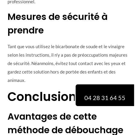
professionnel.
Mesures de sécurité à
prendre
Tant que vous utilisez le bicarbonate de soude et le vinaigre
selon les instructions, il n’y a pas de préoccupations majeures
de sécurité. Néanmoins, évitez tout contact avec les yeux et
gardez cette solution hors de portée des enfants et des
animaux.
Conclusion
04 28 31 64 55
Avantages de cette
méthode de débouchage