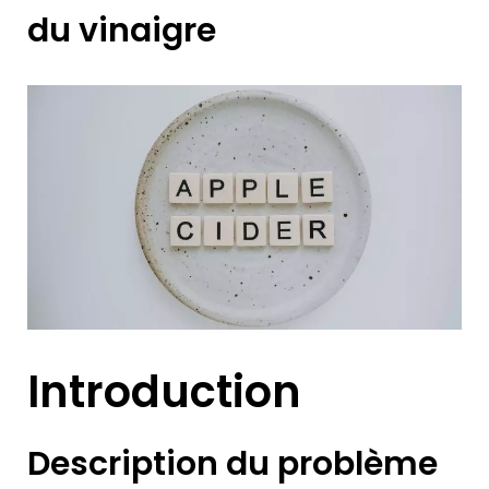
du vinaigre
Introduction
Description du problème