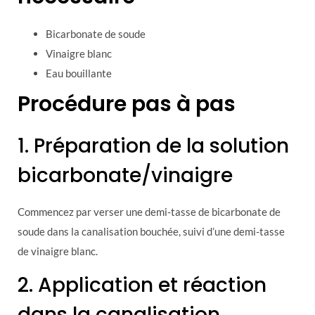
Bicarbonate de soude
Vinaigre blanc
Eau bouillante
Procédure pas à pas
1. Préparation de la solution
bicarbonate/vinaigre
Commencez par verser une demi-tasse de bicarbonate de
soude dans la canalisation bouchée, suivi d’une demi-tasse
de vinaigre blanc.
2. Application et réaction
dans la canalisation