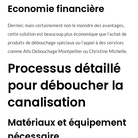
Economie financière
Dernier, mais certainement non le moindre des avantages,
cette solution est beaucoup plus économique que l’achat de
produits de débouchage spéciaux ou l’appel à des services
comme Allo Debouchage Montpellier ou Christine Michelle.
Processus détaillé
pour déboucher la
canalisation
Matériaux et équipement
nécessaire