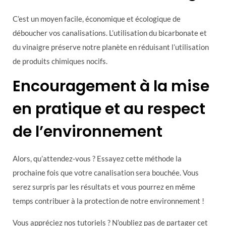
C’est un moyen facile, économique et écologique de
déboucher vos canalisations. L’utilisation du bicarbonate et
du vinaigre préserve notre planète en réduisant l’utilisation
de produits chimiques nocifs.
Encouragement à la mise
en pratique et au respect
de l’environnement
Alors, qu’attendez-vous ? Essayez cette méthode la
prochaine fois que votre canalisation sera bouchée. Vous
serez surpris par les résultats et vous pourrez en même
temps contribuer à la protection de notre environnement !
Vous appréciez nos tutoriels ? N’oubliez pas de partager cet