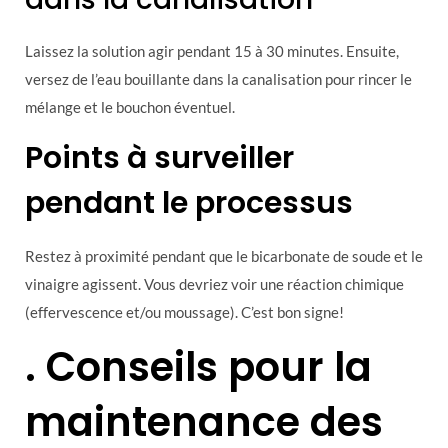
Laissez la solution agir pendant 15 à 30 minutes. Ensuite,
versez de l’eau bouillante dans la canalisation pour rincer le
mélange et le bouchon éventuel.
Points à surveiller
pendant le processus
Restez à proximité pendant que le bicarbonate de soude et le
vinaigre agissent. Vous devriez voir une réaction chimique
(effervescence et/ou moussage). C’est bon signe!
. Conseils pour la
maintenance des