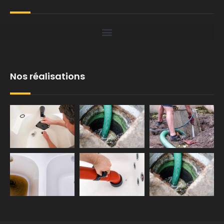
Nos réalisations