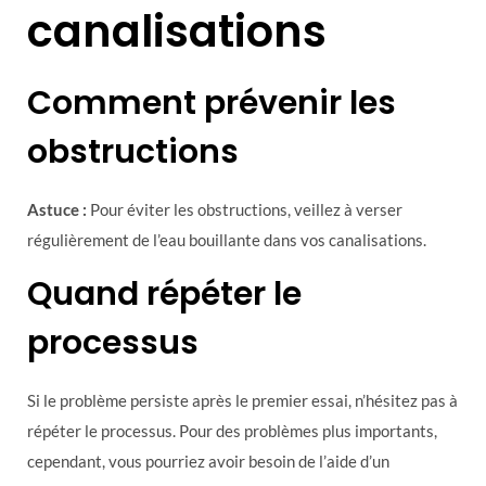
canalisations
Comment prévenir les
obstructions
Astuce :
Pour éviter les obstructions, veillez à verser
régulièrement de l’eau bouillante dans vos canalisations.
Quand répéter le
processus
Si le problème persiste après le premier essai, n’hésitez pas à
répéter le processus. Pour des problèmes plus importants,
cependant, vous pourriez avoir besoin de l’aide d’un