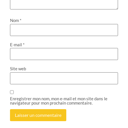
Nom
*
E-mail
*
Site web
Enregistrer mon nom, mon e-mail et mon site dans le
navigateur pour mon prochain commentaire.