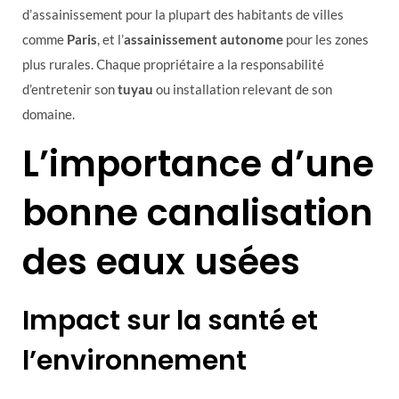
d’assainissement pour la plupart des habitants de villes
comme
Paris
, et l’
assainissement autonome
pour les zones
plus rurales. Chaque propriétaire a la responsabilité
d’entretenir son
tuyau
ou installation relevant de son
domaine.
L’importance d’une
bonne canalisation
des eaux usées
Impact sur la santé et
l’environnement