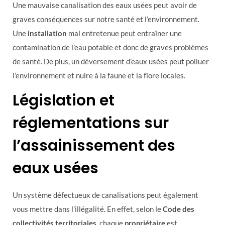
Une mauvaise canalisation des eaux usées peut avoir de
graves conséquences sur notre santé et l’environnement.
Une
installation
mal entretenue peut entraîner une
contamination de l’eau potable et donc de graves problèmes
de santé. De plus, un déversement d’eaux usées peut polluer
l’environnement et nuire à la faune et la flore locales.
Législation et
réglementations sur
l’assainissement des
eaux usées
Un système défectueux de canalisations peut également
vous mettre dans l’illégalité. En effet, selon le
Code des
collectivités territoriales
, chaque
propriétaire
est