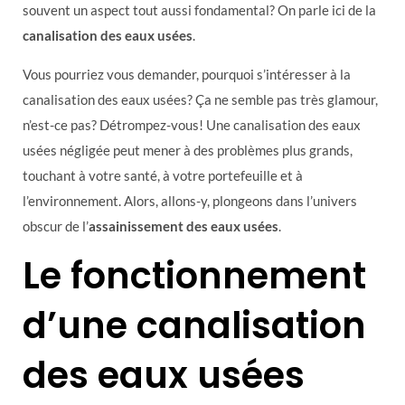
souvent un aspect tout aussi fondamental? On parle ici de la
canalisation des eaux usées
.
Vous pourriez vous demander, pourquoi s’intéresser à la
canalisation des eaux usées? Ça ne semble pas très glamour,
n’est-ce pas? Détrompez-vous! Une canalisation des eaux
usées négligée peut mener à des problèmes plus grands,
touchant à votre santé, à votre portefeuille et à
l’environnement. Alors, allons-y, plongeons dans l’univers
obscur de l’
assainissement des eaux usées
.
Le fonctionnement
d’une canalisation
des eaux usées