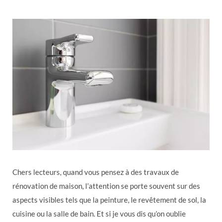
Chers lecteurs, quand vous pensez à des travaux de
rénovation de maison, l’attention se porte souvent sur des
aspects visibles tels que la peinture, le revêtement de sol, la
cuisine ou la salle de bain. Et si je vous dis qu’on oublie