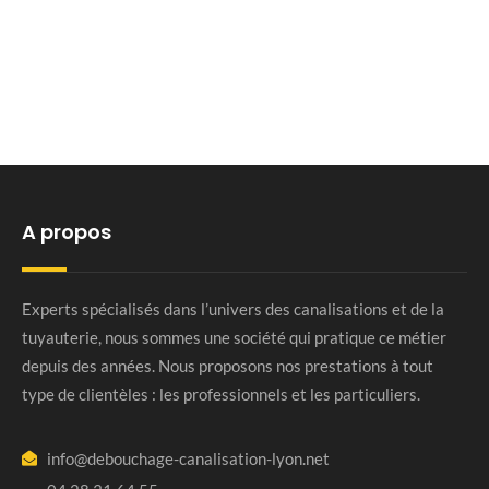
A propos
Experts spécialisés dans l’univers des canalisations et de la
tuyauterie, nous sommes une société qui pratique ce métier
depuis des années. Nous proposons nos prestations à tout
type de clientèles : les professionnels et les particuliers.
info@debouchage-canalisation-lyon.net