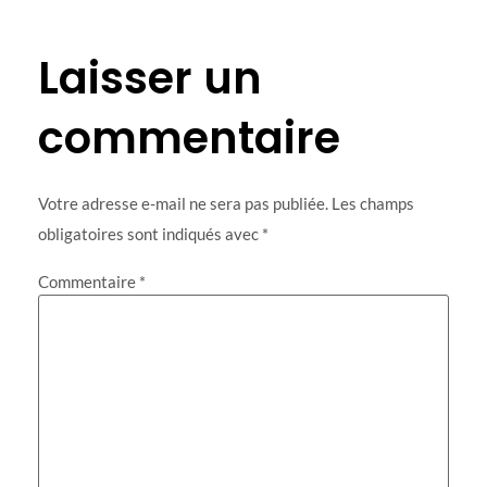
Laisser un
commentaire
Votre adresse e-mail ne sera pas publiée.
Les champs
obligatoires sont indiqués avec
*
Commentaire
*