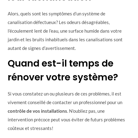
Alors, quels sont les symptômes d’un système de
canalisation défectueux? Les odeurs désagréables,
l’écoulement lent de l’eau, une surface humide dans votre
jardin et les bruits inhabituels dans les canalisations sont
autant de signes d’avertissement.
Quand est-il temps de
rénover votre système?
Si vous constatez un ou plusieurs de ces problèmes, il est
vivement conseillé de contacter un professionnel pour un
contrôle de vos installations
. N’oubliez pas, une
intervention précoce peut vous éviter de futurs problèmes
coûteux et stressants!