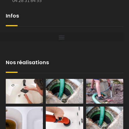
04 28 31 64 55
Infos
Nos réalisations