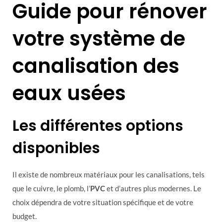
Guide pour rénover
votre système de
canalisation des
eaux usées
Les différentes options
disponibles
Il existe de nombreux matériaux pour les canalisations, tels
que le cuivre, le plomb, l’
PVC
et d’autres plus modernes. Le
choix dépendra de votre situation spécifique et de votre
budget.