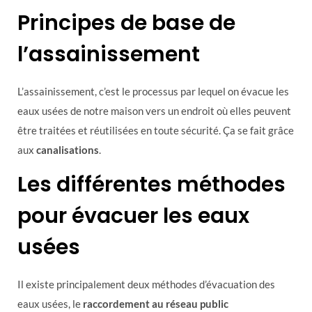
Principes de base de
l’assainissement
L’assainissement, c’est le processus par lequel on évacue les
eaux usées de notre maison vers un endroit où elles peuvent
être traitées et réutilisées en toute sécurité. Ça se fait grâce
aux
canalisations
.
Les différentes méthodes
pour évacuer les eaux
usées
Il existe principalement deux méthodes d’évacuation des
eaux usées, le
raccordement au réseau public