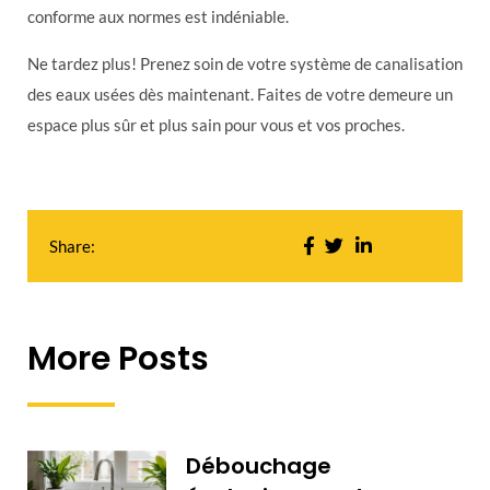
conforme aux normes est indéniable.
Ne tardez plus! Prenez soin de votre système de canalisation
des eaux usées dès maintenant. Faites de votre demeure un
espace plus sûr et plus sain pour vous et vos proches.
Share:
More Posts
Débouchage