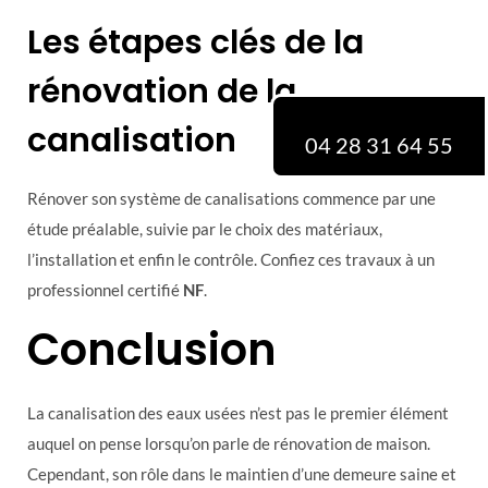
Les étapes clés de la
rénovation de la
canalisation
04 28 31 64 55
Rénover son système de canalisations commence par une
étude préalable, suivie par le choix des matériaux,
l’installation et enfin le contrôle. Confiez ces travaux à un
professionnel certifié
NF
.
Conclusion
La canalisation des eaux usées n’est pas le premier élément
auquel on pense lorsqu’on parle de rénovation de maison.
Cependant, son rôle dans le maintien d’une demeure saine et