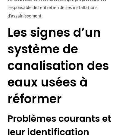
responsable de l’entretien de ses installations
d’assainissement.
Les signes d’un
système de
canalisation des
eaux usées à
réformer
Problèmes courants et
leur identification