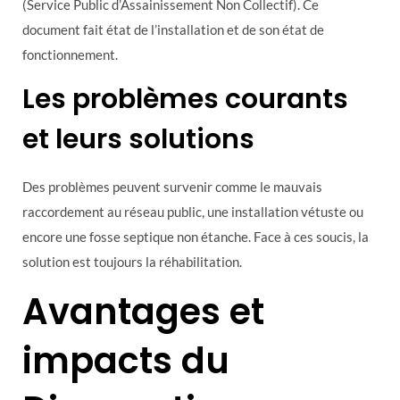
(Service Public d’Assainissement Non Collectif). Ce
document fait état de l’installation et de son état de
fonctionnement.
Les problèmes courants
et leurs solutions
Des problèmes peuvent survenir comme le mauvais
raccordement au réseau public, une installation vétuste ou
encore une fosse septique non étanche. Face à ces soucis, la
solution est toujours la réhabilitation.
Avantages et
impacts du