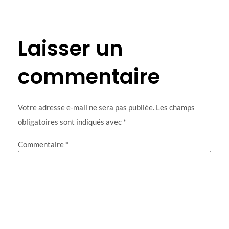
Laisser un
commentaire
Votre adresse e-mail ne sera pas publiée.
Les champs
obligatoires sont indiqués avec
*
Commentaire
*