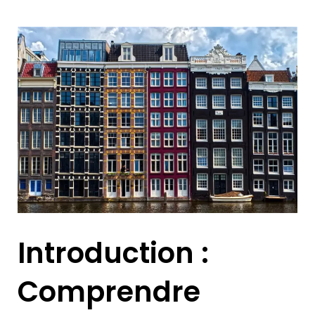
Introduction :
Comprendre