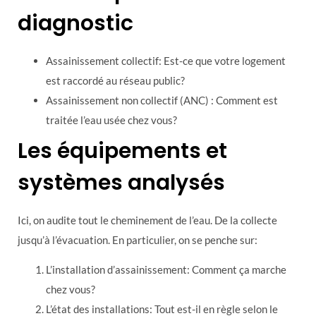
diagnostic
Assainissement collectif: Est-ce que votre logement
est raccordé au réseau public?
Assainissement non collectif (ANC) : Comment est
traitée l’eau usée chez vous?
Les équipements et
systèmes analysés
Ici, on audite tout le cheminement de l’eau. De la collecte
jusqu’à l’évacuation. En particulier, on se penche sur:
L’installation d’assainissement: Comment ça marche
chez vous?
L’état des installations: Tout est-il en règle selon le