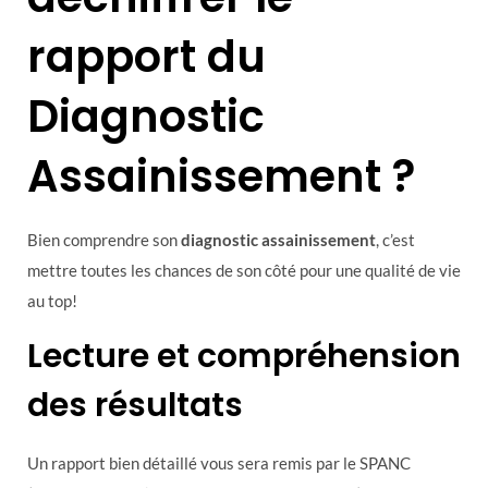
rapport du
Diagnostic
Assainissement ?
Bien comprendre son
diagnostic assainissement
, c’est
mettre toutes les chances de son côté pour une qualité de vie
au top!
Lecture et compréhension
des résultats
Un rapport bien détaillé vous sera remis par le SPANC