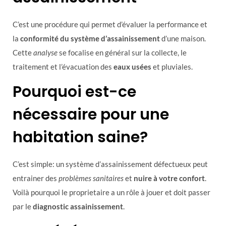
C’est une procédure qui permet d’évaluer la performance et
la
conformité du système d’assainissement
d’une maison.
Cette
analyse
se focalise en général sur la collecte, le
traitement et l’évacuation des
eaux usées
et pluviales.
Pourquoi est-ce
nécessaire pour une
habitation saine?
C’est simple: un système d’assainissement défectueux peut
entrainer des
problèmes sanitaires
et
nuire à votre confort
.
Voilà pourquoi le proprietaire a un rôle à jouer et doit passer
par le
diagnostic assainissement
.