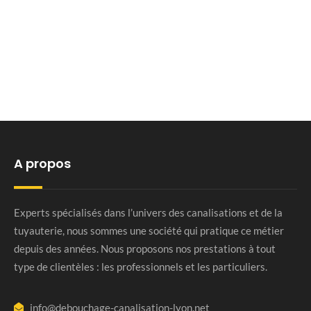
A propos
Experts spécialisés dans l’univers des canalisations et de la
tuyauterie, nous sommes une société qui pratique ce métier
depuis des années. Nous proposons nos prestations à tout
type de clientèles : les professionnels et les particuliers.
info@debouchage-canalisation-lyon.net