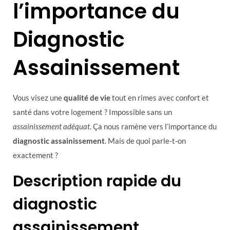
l’importance du
Diagnostic
Assainissement
Vous visez une
qualité de vie
tout en rimes avec confort et
santé dans votre logement ? Impossible sans un
assainissement adéquat
. Ça nous ramène vers l’importance du
diagnostic assainissement
. Mais de quoi parle-t-on
exactement ?
Description rapide du
diagnostic
assainissement