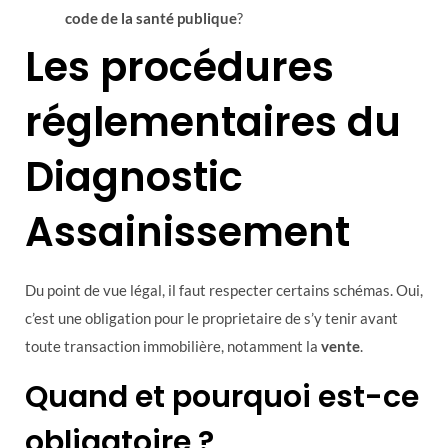
code de la santé publique
?
Les procédures
réglementaires du
Diagnostic
Assainissement
Du point de vue légal, il faut respecter certains schémas. Oui,
c’est une obligation pour le proprietaire de s’y tenir avant
toute transaction immobilière, notamment la
vente
.
Quand et pourquoi est-ce
obligatoire ?