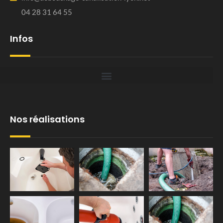
04 28 31 64 55
Infos
Nos réalisations