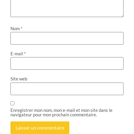
Nom
*
E-mail
*
Site web
Enregistrer mon nom, mon e-mail et mon site dans le
navigateur pour mon prochain commentaire.