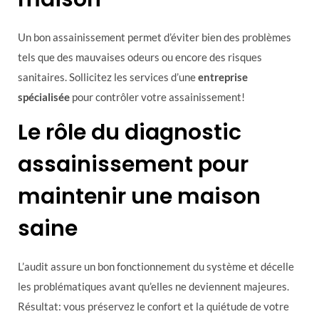
Un bon assainissement permet d’éviter bien des problèmes
tels que des mauvaises odeurs ou encore des risques
sanitaires. Sollicitez les services d’une
entreprise
spécialisée
pour contrôler votre assainissement!
Le rôle du diagnostic
assainissement pour
maintenir une maison
saine
L’audit assure un bon fonctionnement du système et décelle
les problématiques avant qu’elles ne deviennent majeures.
Résultat: vous préservez le confort et la quiétude de votre