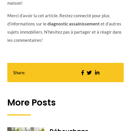
maison!
Merci d’avoir lu cet article. Restez connecté pour plus
d’informations sur le
diagnostic assainissement
et d’autres
sujets immobiliers. N’hésitez pas à partager et à réagir dans
les commentaires!
Share:
More Posts