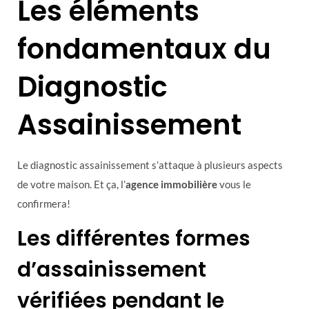
Les éléments
fondamentaux du
Diagnostic
Assainissement
Le diagnostic assainissement s’attaque à plusieurs aspects
de votre maison. Et ça, l’
agence immobilière
vous le
confirmera!
Les différentes formes
d’assainissement
vérifiées pendant le