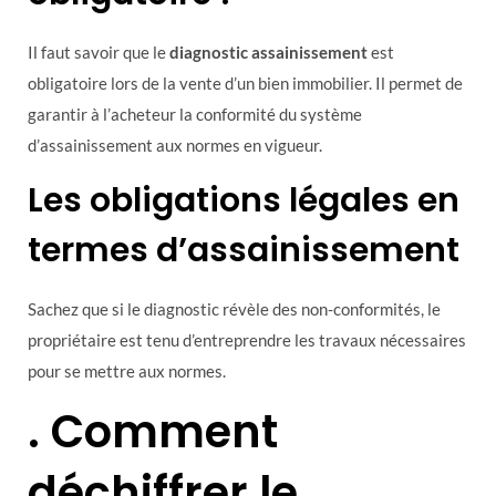
Il faut savoir que le
diagnostic assainissement
est
obligatoire lors de la vente d’un bien immobilier. Il permet de
garantir à l’acheteur la conformité du système
d’assainissement aux normes en vigueur.
Les obligations légales en
termes d’assainissement
Sachez que si le diagnostic révèle des non-conformités, le
propriétaire est tenu d’entreprendre les travaux nécessaires
pour se mettre aux normes.
. Comment
déchiffrer le