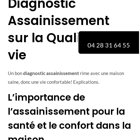
Diagnostic
Assainissement
sur la Qualité de
04 28 31 64 55
vie
Un bon
diagnostic assainissement
rime avec une maison
saine, donc une vie confortable! Explications.
L’importance de
l’assainissement pour la
santé et le confort dans la
maison