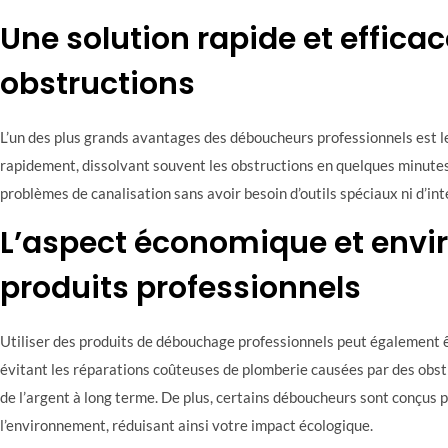
Une solution rapide et efficac
obstructions
L’un des plus grands avantages des déboucheurs professionnels est leu
rapidement, dissolvant souvent les obstructions en quelques minutes
problèmes de canalisation sans avoir besoin d’outils spéciaux ni d’i
L’aspect économique et env
produits professionnels
Utiliser des produits de débouchage professionnels peut égalemen
évitant les réparations coûteuses de plomberie causées par des obs
de l’argent à long terme. De plus, certains déboucheurs sont conçus 
l’environnement, réduisant ainsi votre impact écologique.