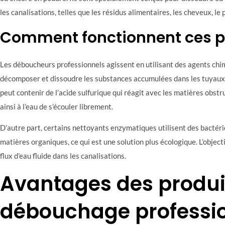
les canalisations, telles que les résidus alimentaires, les cheveux, le 
Comment fonctionnent ces p
Les déboucheurs professionnels agissent en utilisant des agents ch
décomposer et dissoudre les substances accumulées dans les tuyaux.
peut contenir de l’acide sulfurique qui réagit avec les matières obstr
ainsi à l’eau de s’écouler librement.
D’autre part, certains nettoyants enzymatiques utilisent des bactér
matières organiques, ce qui est une solution plus écologique. L’objecti
flux d’eau fluide dans les canalisations.
Avantages des produi
débouchage professi