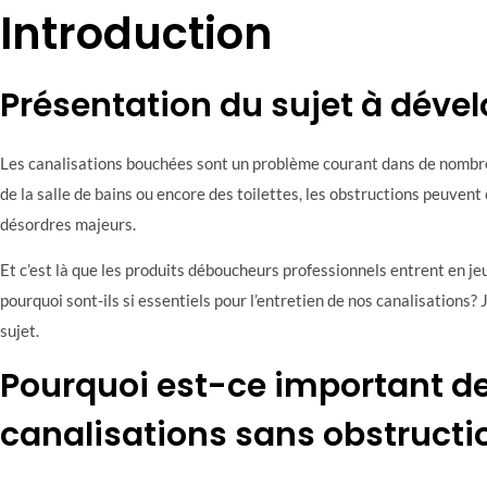
Introduction
Présentation du sujet à déve
Les canalisations bouchées sont un problème courant dans de nombreux
de la salle de bains ou encore des toilettes, les obstructions peuve
désordres majeurs.
Et c’est là que les produits déboucheurs professionnels entrent en je
pourquoi sont-ils si essentiels pour l’entretien de nos canalisations?
sujet.
Pourquoi est-ce important de
canalisations sans obstructi