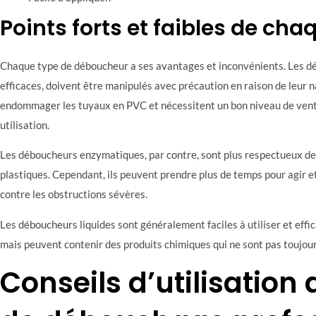
Points forts et faibles de cha
Chaque type de déboucheur a ses avantages et inconvénients. Les dé
efficaces, doivent être manipulés avec précaution en raison de leur n
endommager les tuyaux en PVC et nécessitent un bon niveau de ventil
utilisation.
Les déboucheurs enzymatiques, par contre, sont plus respectueux de
plastiques. Cependant, ils peuvent prendre plus de temps pour agir e
contre les obstructions sévères.
Les déboucheurs liquides sont généralement faciles à utiliser et effi
mais peuvent contenir des produits chimiques qui ne sont pas toujour
Conseils d’utilisation