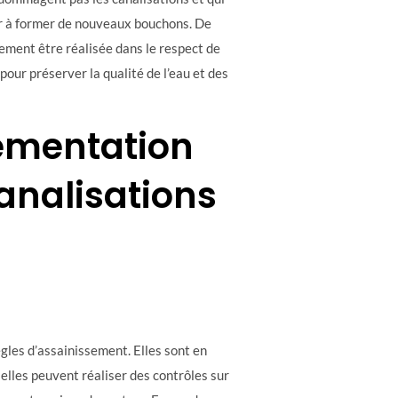
uer à former de nouveaux bouchons. De
lement être réalisée dans le respect de
 pour préserver la qualité de l’eau et des
lementation
nalisations
ègles d’assainissement. Elles sont en
 elles peuvent réaliser des contrôles sur