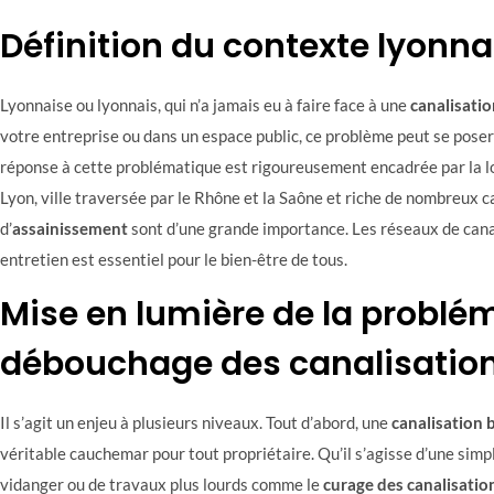
Définition du contexte lyonna
Lyonnaise ou lyonnais, qui n’a jamais eu à faire face à une
canalisati
votre entreprise ou dans un espace public, ce problème peut se poser
réponse à cette problématique est rigoureusement encadrée par la lo
Lyon, ville traversée par le Rhône et la Saône et riche de nombreux c
d’
assainissement
sont d’une grande importance. Les réseaux de cana
entretien est essentiel pour le bien-être de tous.
Mise en lumière de la problé
débouchage des canalisatio
Il s’agit un enjeu à plusieurs niveaux. Tout d’abord, une
canalisation
véritable cauchemar pour tout propriétaire. Qu’il s’agisse d’une simpl
vidanger ou de travaux plus lourds comme le
curage des canalisatio