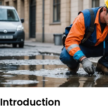
Introduction