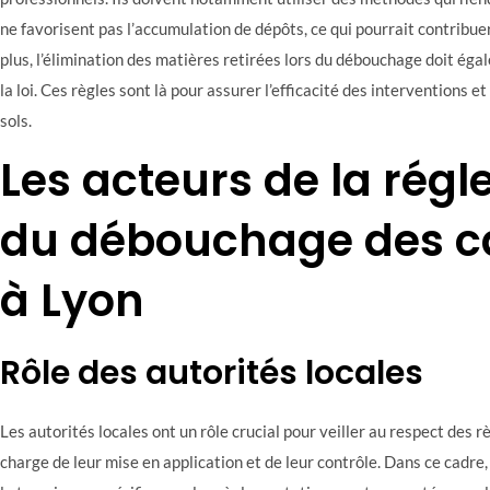
ne favorisent pas l’accumulation de dépôts, ce qui pourrait contrib
plus, l’élimination des matières retirées lors du débouchage doit éga
la loi. Ces règles sont là pour assurer l’efficacité des interventions et
sols.
Les acteurs de la rég
du débouchage des ca
à Lyon
Rôle des autorités locales
Les autorités locales ont un rôle crucial pour veiller au respect des r
charge de leur mise en application et de leur contrôle. Dans ce cadre,