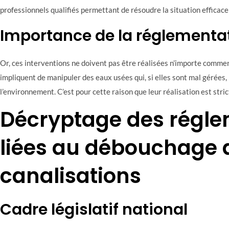
professionnels qualifiés permettant de résoudre la situation efficac
Importance de la réglementa
Or, ces interventions ne doivent pas être réalisées n’importe comment.
impliquent de manipuler des eaux usées qui, si elles sont mal gérées,
l’environnement. C’est pour cette raison que leur réalisation est stri
Décryptage des régle
liées au débouchage 
canalisations
Cadre législatif national