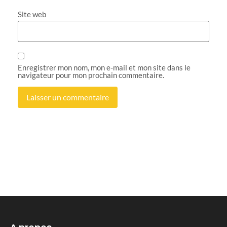
Site web
Enregistrer mon nom, mon e-mail et mon site dans le
navigateur pour mon prochain commentaire.