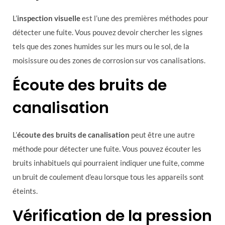
L’
inspection visuelle
est l’une des premières méthodes pour
détecter une fuite. Vous pouvez devoir chercher les signes
tels que des zones humides sur les murs ou le sol, de la
moisissure ou des zones de corrosion sur vos canalisations.
Écoute des bruits de
canalisation
L’
écoute des bruits de canalisation
peut être une autre
méthode pour détecter une fuite. Vous pouvez écouter les
bruits inhabituels qui pourraient indiquer une fuite, comme
un bruit de coulement d’eau lorsque tous les appareils sont
éteints.
Vérification de la pression