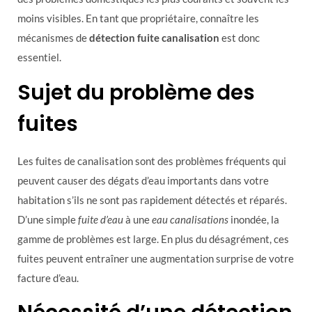
moins visibles. En tant que propriétaire, connaître les
mécanismes de
détection fuite canalisation
est donc
essentiel.
Sujet du problème des
fuites
Les fuites de canalisation sont des problèmes fréquents qui
peuvent causer des dégats d’eau importants dans votre
habitation s’ils ne sont pas rapidement détectés et réparés.
D’une simple
fuite d’eau
à une
eau canalisations
inondée, la
gamme de problèmes est large. En plus du désagrément, ces
fuites peuvent entraîner une augmentation surprise de votre
facture d’eau.