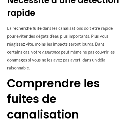
Nécessité d’une détection
rapide
La
recherche fuite
dans les canalisations doit être rapide
pour éviter des dégats d’eau plus importants. Plus vous
réagissez vite, moins les impacts seront lourds. Dans
certains cas, votre
assurance
peut même ne pas couvrir les
dommages si vous ne les avez pas averti dans un délai
raisonnable.
Comprendre les
fuites de
canalisation