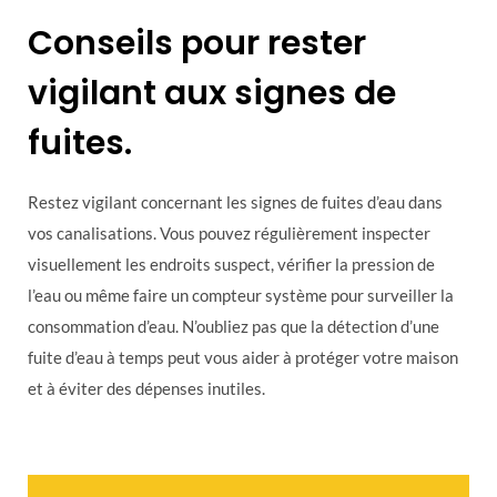
Conseils pour rester
vigilant aux signes de
fuites.
Restez vigilant concernant les signes de fuites d’eau dans
vos canalisations. Vous pouvez régulièrement inspecter
visuellement les endroits suspect, vérifier la pression de
l’eau ou même faire un compteur système pour surveiller la
consommation d’eau. N’oubliez pas que la détection d’une
fuite d’eau à temps peut vous aider à protéger votre maison
et à éviter des dépenses inutiles.