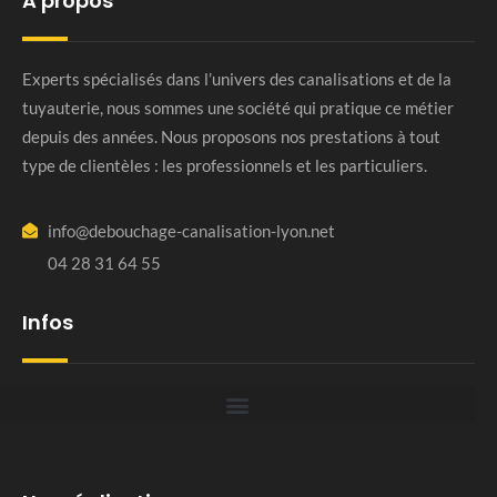
A propos
Experts spécialisés dans l’univers des canalisations et de la
tuyauterie, nous sommes une société qui pratique ce métier
depuis des années. Nous proposons nos prestations à tout
type de clientèles : les professionnels et les particuliers.
info@debouchage-canalisation-lyon.net
04 28 31 64 55
Infos