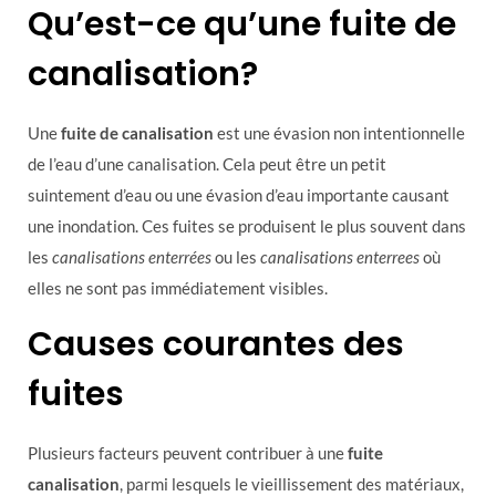
Qu’est-ce qu’une fuite de
canalisation?
Une
fuite de canalisation
est une évasion non intentionnelle
de l’eau d’une canalisation. Cela peut être un petit
suintement d’eau ou une évasion d’eau importante causant
une inondation. Ces fuites se produisent le plus souvent dans
les
canalisations enterrées
ou les
canalisations enterrees
où
elles ne sont pas immédiatement visibles.
Causes courantes des
fuites
Plusieurs facteurs peuvent contribuer à une
fuite
canalisation
, parmi lesquels le vieillissement des matériaux,