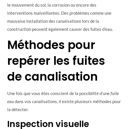
le mouvement du sol, la corrosion ou encore des
interventions malveillantes. Des problèmes comme une
mauvaise installation des canalisations lors de la
construction peuvent également causer des fuites d’eau.
Méthodes pour
repérer les fuites
de canalisation
Une fois que vous êtes conscient de la possibilité d’une
fuite
eau
dans vos canalisations, il existe plusieurs méthodes pour
la détecter.
Inspection visuelle