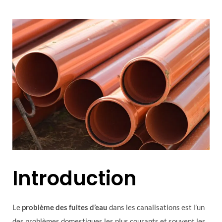
Introduction
Le
problème des fuites d’eau
dans les canalisations est l’un
des problèmes domestiques les plus courants et souvent les