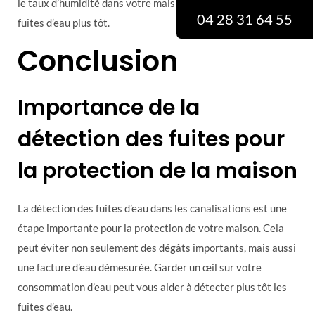
le taux d’humidité dans votre maison et ainsi détecter les
04 28 31 64 55
fuites d’eau plus tôt.
Conclusion
Importance de la
détection des fuites pour
la protection de la maison
La détection des fuites d’eau dans les canalisations est une
étape importante pour la protection de votre maison. Cela
peut éviter non seulement des dégâts importants, mais aussi
une facture d’eau démesurée. Garder un œil sur votre
consommation d’eau peut vous aider à détecter plus tôt les
fuites d’eau.