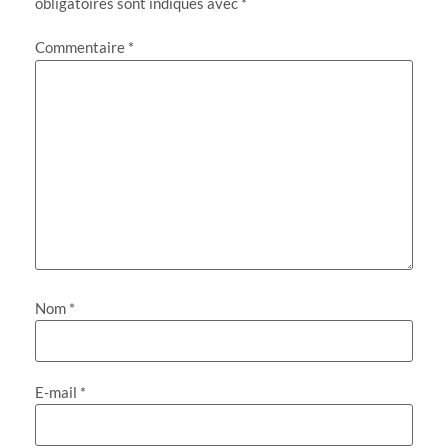
obligatoires sont indiqués avec
*
Commentaire
*
Nom
*
E-mail
*