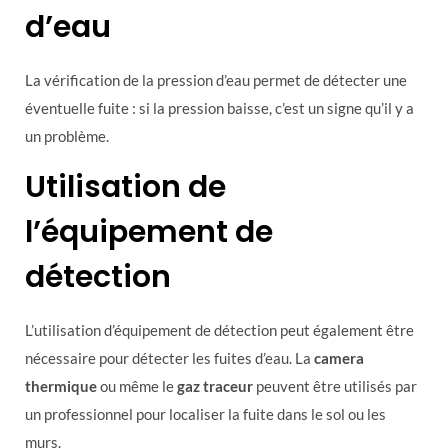
d’eau
La vérification de la pression d’eau permet de détecter une
éventuelle fuite : si la pression baisse, c’est un signe qu’il y a
un problème.
Utilisation de
l’équipement de
détection
L’utilisation d’équipement de détection peut également être
nécessaire pour détecter les fuites d’eau. La
camera
thermique
ou même le
gaz traceur
peuvent être utilisés par
un professionnel pour localiser la fuite dans le sol ou les
murs.