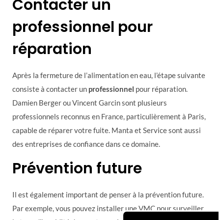
Contacter un
professionnel pour
réparation
Après la fermeture de l’alimentation en eau, l’étape suivante
consiste à contacter un
professionnel
pour réparation.
Damien Berger ou Vincent Garcin sont plusieurs
professionnels reconnus en France, particulièrement à Paris,
capable de réparer votre fuite. Manta et Service sont aussi
des entreprises de confiance dans ce domaine.
Prévention future
Il est également important de penser à la prévention future.
Par exemple, vous pouvez installer une VMC pour surveiller