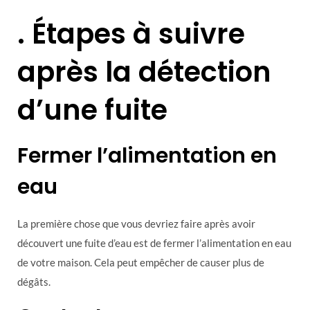
. Étapes à suivre
après la détection
d’une fuite
Fermer l’alimentation en
eau
La première chose que vous devriez faire après avoir
découvert une fuite d’eau est de fermer l’alimentation en eau
de votre maison. Cela peut empêcher de causer plus de
dégâts.