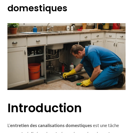
domestiques
Introduction
L’
entretien des canalisations domestiques
est une tâche