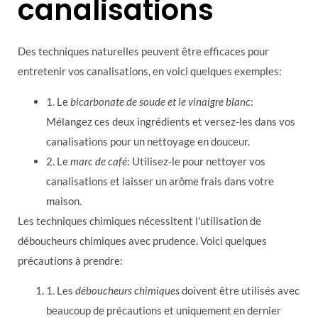
canalisations
Des techniques naturelles peuvent être efficaces pour
entretenir vos canalisations, en voici quelques exemples:
1. Le
bicarbonate de soude et le vinaigre blanc
:
Mélangez ces deux ingrédients et versez-les dans vos
canalisations pour un nettoyage en douceur.
2. Le
marc de café
: Utilisez-le pour nettoyer vos
canalisations et laisser un arôme frais dans votre
maison.
Les techniques chimiques nécessitent l’utilisation de
déboucheurs chimiques avec prudence. Voici quelques
précautions à prendre:
1. Les
déboucheurs chimiques
doivent être utilisés avec
beaucoup de précautions et uniquement en dernier