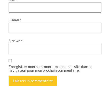
E-mail
*
Site web
Enregistrer mon nom, mon e-mail et mon site dans le
navigateur pour mon prochain commentaire.