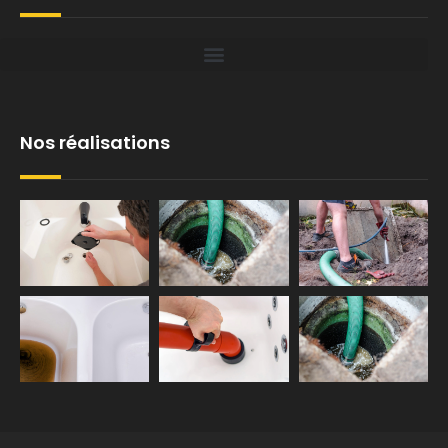
Nos réalisations