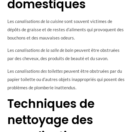
domestiques
Les
canalisations de la cuisine
sont souvent victimes de
dépôts de graisse et de restes d’aliments qui provoquent des
bouchons et des mauvaises odeurs.
Les
canalisations de la salle de bain
peuvent être obstruées
par des cheveux, des produits de beauté et du savon.
Les
canalisations des toilettes
peuvent être obstruées par du
papier toilette ou d’autres objets inappropriés qui posent des
problèmes de plomberie inattendus.
Techniques de
nettoyage des