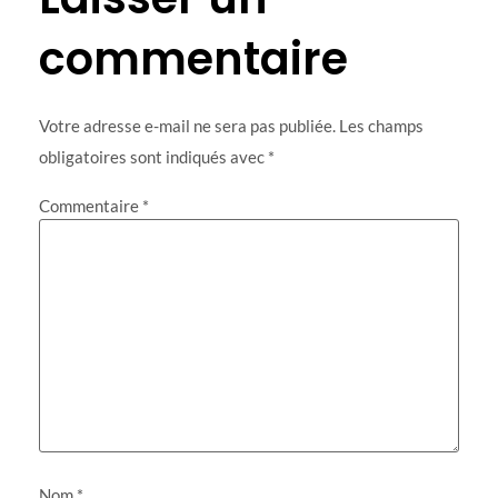
commentaire
Votre adresse e-mail ne sera pas publiée.
Les champs
obligatoires sont indiqués avec
*
Commentaire
*
Nom
*