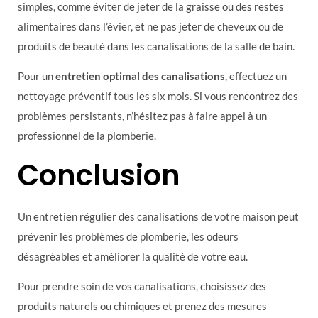
simples, comme éviter de jeter de la graisse ou des restes
alimentaires dans l’évier, et ne pas jeter de cheveux ou de
produits de beauté dans les canalisations de la salle de bain.
Pour un
entretien optimal des canalisations
, effectuez un
nettoyage préventif tous les six mois. Si vous rencontrez des
problèmes persistants, n’hésitez pas à faire appel à un
professionnel de la plomberie.
Conclusion
Un entretien régulier des canalisations de votre maison peut
prévenir les problèmes de plomberie, les odeurs
désagréables et améliorer la qualité de votre eau.
Pour prendre soin de vos canalisations, choisissez des
produits naturels ou chimiques et prenez des mesures