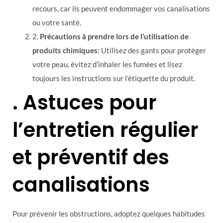
recours, car ils peuvent endommager vos canalisations
ou votre santé.
2.
Précautions à prendre lors de l’utilisation de
produits chimiques
: Utilisez des gants pour protéger
votre peau, évitez d’inhaler les fumées et lisez
toujours les instructions sur l’étiquette du produit.
. Astuces pour
l’entretien régulier
et préventif des
canalisations
Pour prévenir les obstructions, adoptez quelques habitudes