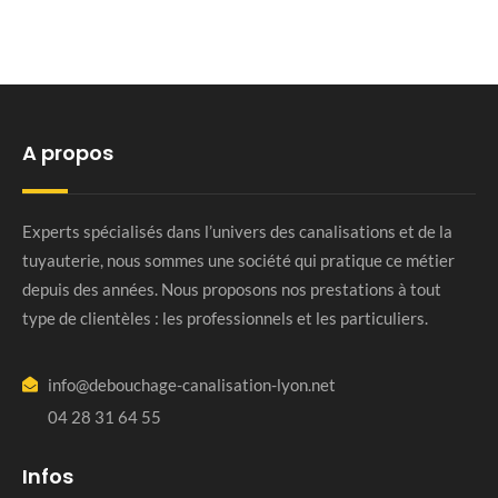
A propos
Experts spécialisés dans l’univers des canalisations et de la
tuyauterie, nous sommes une société qui pratique ce métier
depuis des années. Nous proposons nos prestations à tout
type de clientèles : les professionnels et les particuliers.
info@debouchage-canalisation-lyon.net
04 28 31 64 55
Infos