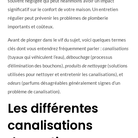
souvent négligée qui peut néanmoins avoir un impact
significatif sur le confort de votre maison. Un entretien
régulier peut prévenir les problèmes de plomberie
importants et coûteux.
Avant de plonger dans le vif du sujet, voici quelques termes
clés dont vous entendrez fréquemment parler :
canalisations
(tuyaux qui véhiculent l’eau),
débouchage
(processus
d’élimination des bouchons),
produits de nettoyage
(solutions
utilisées pour nettoyer et entretenir les canalisations), et
odeurs
(parfums désagréables généralement signes d’un
problème de canalisation).
Les différentes
canalisations