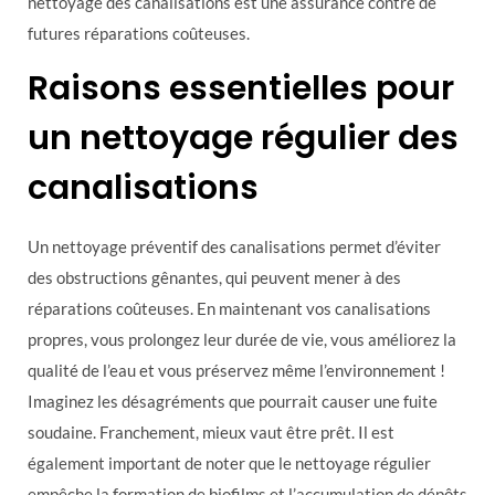
nettoyage des canalisations est une assurance contre de
futures réparations coûteuses.
Raisons essentielles pour
un nettoyage régulier des
canalisations
Un nettoyage préventif des canalisations permet d’éviter
des obstructions gênantes, qui peuvent mener à des
réparations coûteuses. En maintenant vos canalisations
propres, vous prolongez leur durée de vie, vous améliorez la
qualité de l’eau et vous préservez même l’environnement !
Imaginez les désagréments que pourrait causer une fuite
soudaine. Franchement, mieux vaut être prêt. Il est
également important de noter que le nettoyage régulier
empêche la formation de biofilms et l’accumulation de dépôts