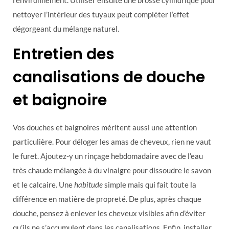
nettoyer l’intérieur des tuyaux peut compléter l’effet
dégorgeant du mélange naturel.
Entretien des
canalisations de douche
et baignoire
Vos douches et baignoires méritent aussi une attention
particulière. Pour déloger les amas de cheveux, rien ne vaut
le furet. Ajoutez-y un rinçage hebdomadaire avec de l’eau
très chaude mélangée à du vinaigre pour dissoudre le savon
et le calcaire. Une
habitude
simple mais qui fait toute la
différence en matière de propreté. De plus, après chaque
douche, pensez à enlever les cheveux visibles afin d’éviter
qu’ils ne s’accumulent dans les canalisations. Enfin, installer