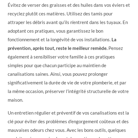
Évitez de verser des graisses et des huiles dans vos éviers et
recyclez plutôt ces matières. Utilisez des tamis pour
attraper les débris avant qu’ils n’entrent dans les tuyaux. En
adoptant ces pratiques, vous garantissez le bon
fonctionnement et la longévité de vos installations.
La
prévention, après tout, reste le meilleur remède.
Pensez
également à sensibiliser votre famille à ces pratiques
simples pour que chacun participe au maintien de
canalisations saines. Ainsi, vous pouvez prolonger
significativement la durée de vie de votre plomberie, et par
la même occasion, préserver l’intégrité structurelle de votre
maison.
Un entretien régulier et préventif de vos canalisations est la
clé pour éviter des problèmes d’engorgement coûteux et des
mauvaises odeurs chez vous. Avec les bons outils, quelques