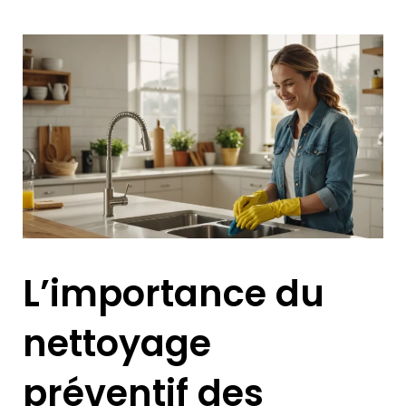
L’importance du
nettoyage
préventif des