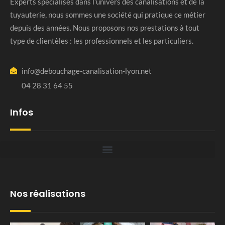
Experts spécialisés dans l’univers des canalisations et de la
tuyauterie, nous sommes une société qui pratique ce métier
depuis des années. Nous proposons nos prestations à tout
type de clientèles : les professionnels et les particuliers.
info@debouchage-canalisation-lyon.net
04 28 31 64 55
Infos
Nos réalisations