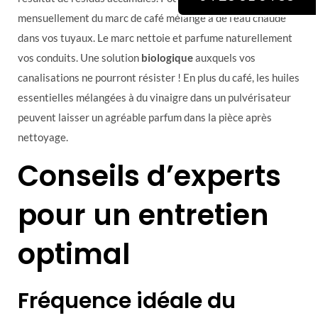
mensuellement du marc de café mélangé à de l’eau chaude
dans vos tuyaux. Le marc nettoie et parfume naturellement
vos conduits. Une solution
biologique
auxquels vos
canalisations ne pourront résister ! En plus du café, les huiles
essentielles mélangées à du vinaigre dans un pulvérisateur
peuvent laisser un agréable parfum dans la pièce après
nettoyage.
Conseils d’experts
pour un entretien
optimal
Fréquence idéale du