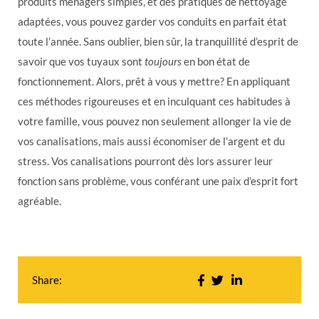
produits ménagers simples, et des pratiques de nettoyage
adaptées, vous pouvez garder vos conduits en parfait état
toute l’année. Sans oublier, bien sûr, la tranquillité d’esprit de
savoir que vos tuyaux sont
toujours
en bon état de
fonctionnement. Alors, prêt à vous y mettre? En appliquant
ces méthodes rigoureuses et en inculquant ces habitudes à
votre famille, vous pouvez non seulement allonger la vie de
vos canalisations, mais aussi économiser de l’argent et du
stress. Vos canalisations pourront dès lors assurer leur
fonction sans problème, vous conférant une paix d’esprit fort
agréable.
Share: