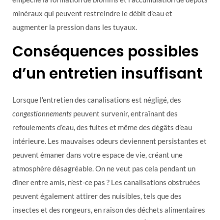
minéraux qui peuvent restreindre le débit d’eau et
augmenter la pression dans les tuyaux.
Conséquences possibles
d’un entretien insuffisant
Lorsque l’entretien des canalisations est négligé, des
congestionnements
peuvent survenir, entraînant des
refoulements d’eau, des fuites et même des dégâts d’eau
intérieure. Les mauvaises odeurs deviennent persistantes et
peuvent émaner dans votre espace de vie, créant une
atmosphère désagréable. On ne veut pas cela pendant un
dîner entre amis, n’est-ce pas ? Les canalisations obstruées
peuvent également attirer des nuisibles, tels que des
insectes et des rongeurs, en raison des déchets alimentaires