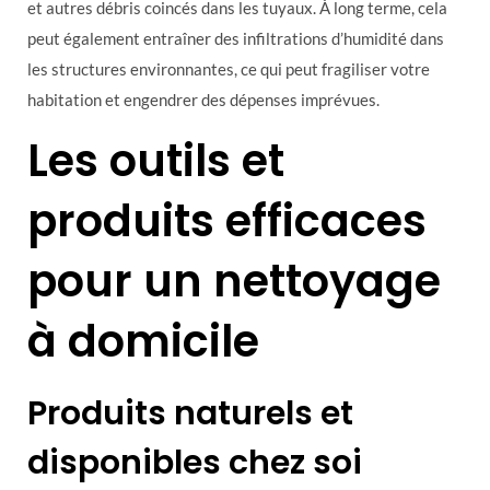
et autres débris coincés dans les tuyaux. À long terme, cela
peut également entraîner des infiltrations d’humidité dans
les structures environnantes, ce qui peut fragiliser votre
habitation et engendrer des dépenses imprévues.
Les outils et
produits efficaces
pour un nettoyage
à domicile
Produits naturels et
disponibles chez soi