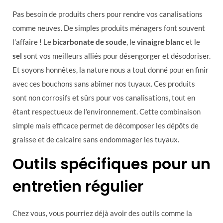
Pas besoin de produits chers pour rendre vos canalisations
comme neuves. De simples produits ménagers font souvent
l’affaire ! Le
bicarbonate de soude
, le
vinaigre blanc
et le
sel
sont vos meilleurs alliés pour désengorger et désodoriser.
Et soyons honnêtes, la nature nous a tout donné pour en finir
avec ces bouchons sans abîmer nos tuyaux. Ces produits
sont non corrosifs et sûrs pour vos canalisations, tout en
étant respectueux de l’environnement. Cette combinaison
simple mais efficace permet de décomposer les dépôts de
graisse et de calcaire sans endommager les tuyaux.
Outils spécifiques pour un
entretien régulier
Chez vous, vous pourriez déjà avoir des outils comme la