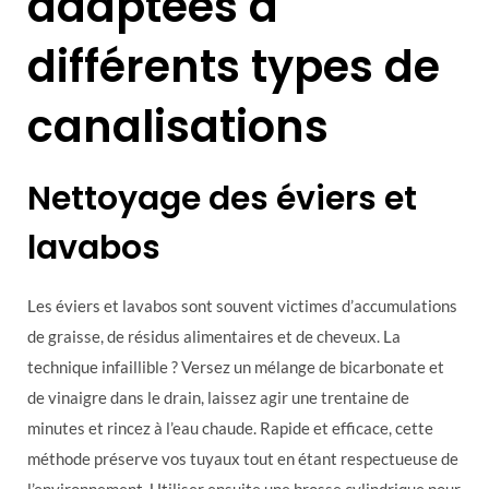
adaptées à
différents types de
canalisations
Nettoyage des éviers et
lavabos
Les éviers et lavabos sont souvent victimes d’accumulations
de graisse, de résidus alimentaires et de cheveux. La
technique infaillible ? Versez un mélange de bicarbonate et
de vinaigre dans le drain, laissez agir une trentaine de
minutes et rincez à l’eau chaude. Rapide et efficace, cette
méthode préserve vos tuyaux tout en étant respectueuse de
l’environnement. Utiliser ensuite une brosse cylindrique pour