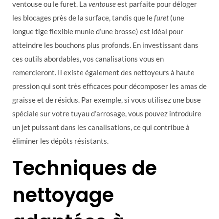
ventouse ou le furet. La
ventouse
est parfaite pour déloger
les blocages près de la surface, tandis que le
furet
(une
longue tige flexible munie d’une brosse) est idéal pour
atteindre les bouchons plus profonds. En investissant dans
ces outils abordables, vos canalisations vous en
remercieront. Il existe également des nettoyeurs à haute
pression qui sont très efficaces pour décomposer les amas de
graisse et de résidus. Par exemple, si vous utilisez une buse
spéciale sur votre tuyau d’arrosage, vous pouvez introduire
un jet puissant dans les canalisations, ce qui contribue à
éliminer les dépôts résistants.
Techniques de
nettoyage