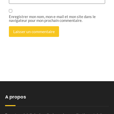
Enregistrer mon nom, mon e-mail et mon site dans le
navigateur pour mon prochain commentaire.
A propos