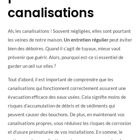
canalisations
Ah, les canalisations ! Souvent négligées, elles sont pourtant
les veines de notre maison.
Un entretien régulier
peut éviter
bien des déboires. Quand il s’agit de tuyaux, mieux vaut
prévenir que guérir. Alors, pourquoi est-ce si essentiel de
garder un œil sur elles ?
Tout d’abord, il est important de comprendre que les
canalisations qui fonctionnent correctement assurent une
évacuation efficace des eaux usées. Cela signifie moins de
risques d’accumulation de débris et de sédiments qui
peuvent causer des bouchons. De plus, en maintenant vos
canalisations propres, vous réduisez les risques de corrosion
et d’usure prématurée de vos installations. En somme, le