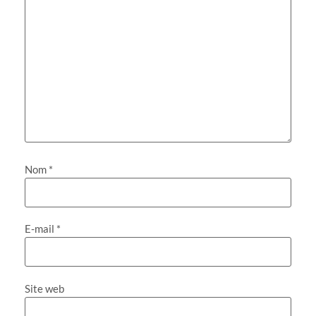
Nom
*
E-mail
*
Site web