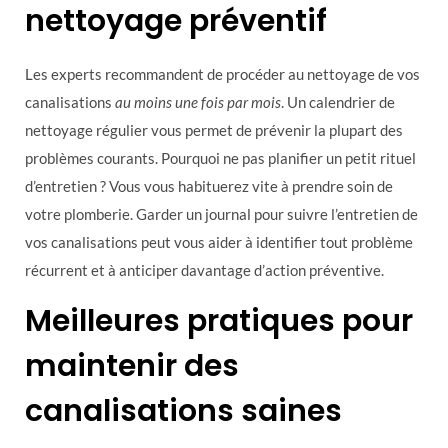
nettoyage préventif
Les experts recommandent de procéder au nettoyage de vos
canalisations
au moins une fois par mois
. Un calendrier de
nettoyage régulier vous permet de prévenir la plupart des
problèmes courants. Pourquoi ne pas planifier un petit rituel
d’entretien ? Vous vous habituerez vite à prendre soin de
votre plomberie. Garder un journal pour suivre l’entretien de
vos canalisations peut vous aider à identifier tout problème
récurrent et à anticiper davantage d’action préventive.
Meilleures pratiques pour
maintenir des
canalisations saines