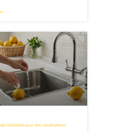
 »
de infaillible pour des canalisations