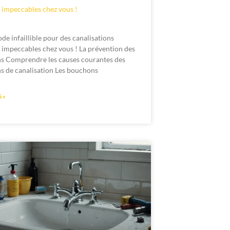
 impeccables chez vous !
de infaillible pour des canalisations
 impeccables chez vous ! La prévention des
s Comprendre les causes courantes des
s de canalisation Les bouchons
 »