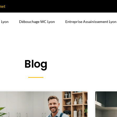
net
 Lyon
Débouchage WC Lyon
Entreprise Assainissement Lyon
Blog