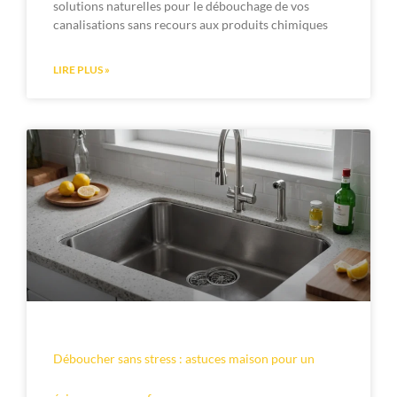
solutions naturelles pour le débouchage de vos
canalisations sans recours aux produits chimiques
LIRE PLUS »
Déboucher sans stress : astuces maison pour un