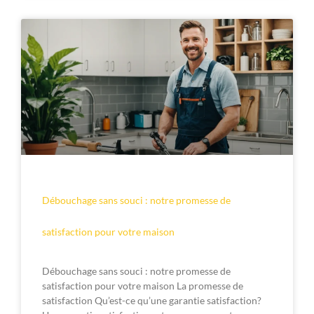
Débouchage sans souci : notre promesse de
satisfaction pour votre maison
Débouchage sans souci : notre promesse de
satisfaction pour votre maison La promesse de
satisfaction Qu’est-ce qu’une garantie satisfaction?