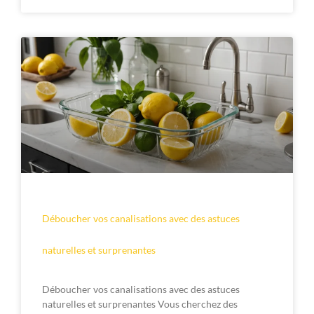
Déboucher vos canalisations avec des astuces
naturelles et surprenantes
Déboucher vos canalisations avec des astuces
naturelles et surprenantes Vous cherchez des