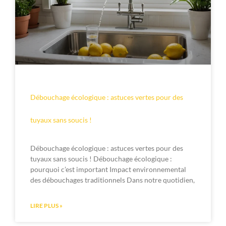
Débouchage écologique : astuces vertes pour des
tuyaux sans soucis !
Débouchage écologique : astuces vertes pour des
tuyaux sans soucis ! Débouchage écologique :
pourquoi c’est important Impact environnemental
des débouchages traditionnels Dans notre quotidien,
LIRE PLUS »