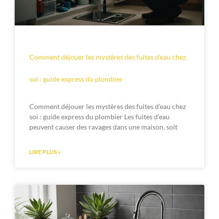
Comment déjouer les mystères des fuites d’eau chez
soi : guide express du plombier
Comment déjouer les mystères des fuites d’eau chez
soi : guide express du plombier Les fuites d’eau
peuvent causer des ravages dans une maison, soit
LIRE PLUS »