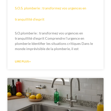
S.O.S. plomberie : transformez vos urgences en
tranquillité d’esprit
S.O.plomberie : transformez vos urgences en
tranquillité d’esprit Comprendre l’urgence en
plomberie Identifier les situations critiques Dans le
monde imprévisible de la plomberie, il est
LIRE PLUS »