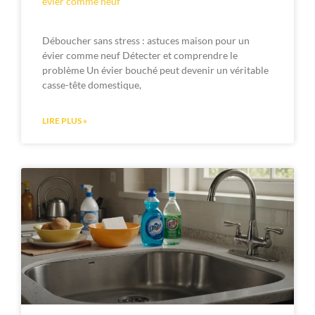
évier comme neuf
Déboucher sans stress : astuces maison pour un
évier comme neuf Détecter et comprendre le
problème Un évier bouché peut devenir un véritable
casse-tête domestique,
LIRE PLUS »