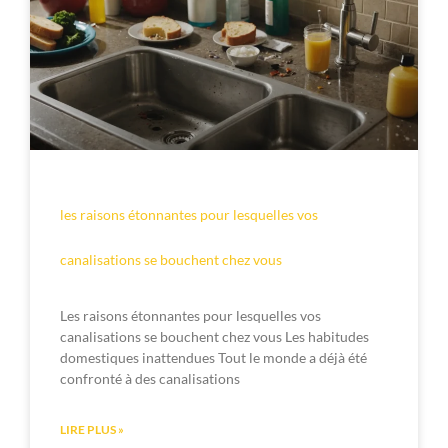
les raisons étonnantes pour lesquelles vos
canalisations se bouchent chez vous
Les raisons étonnantes pour lesquelles vos
canalisations se bouchent chez vous Les habitudes
domestiques inattendues Tout le monde a déjà été
confronté à des canalisations
LIRE PLUS »