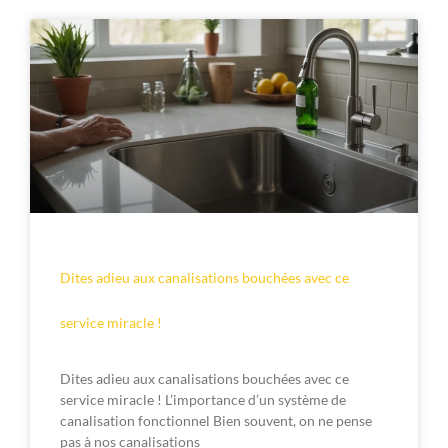
Dites adieu aux canalisations bouchées avec ce
service miracle !
Dites adieu aux canalisations bouchées avec ce
service miracle ! L’importance d’un système de
canalisation fonctionnel Bien souvent, on ne pense
pas à nos canalisations