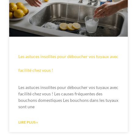
Les astuces insolites pour déboucher vos tuyaux avec
facilité chez vous !
Les astuces insolites pour déboucher vos tuyaux avec
facilité chez vous ! Les causes fréquentes des
bouchons domestiques Les bouchons dans les tuyaux
sont une
LIRE PLUS »