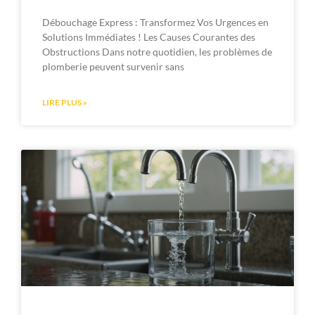
Débouchage Express : Transformez Vos Urgences en
Solutions Immédiates ! Les Causes Courantes des
Obstructions Dans notre quotidien, les problèmes de
plomberie peuvent survenir sans
LIRE PLUS »