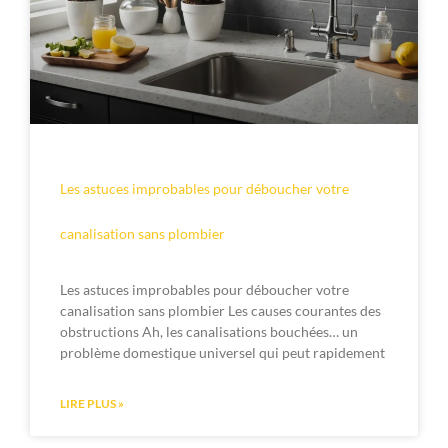
Les astuces improbables pour déboucher votre
canalisation sans plombier
Les astuces improbables pour déboucher votre
canalisation sans plombier Les causes courantes des
obstructions Ah, les canalisations bouchées… un
problème domestique universel qui peut rapidement
LIRE PLUS »