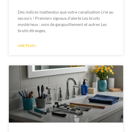
Des indices inattendus que votre canalisation crie au
secours ! Premiers signaux d’alerte Les bruits
mystérieux : sons de gargouillement et autres Les
bruits étranges,
LIRE PLUS »