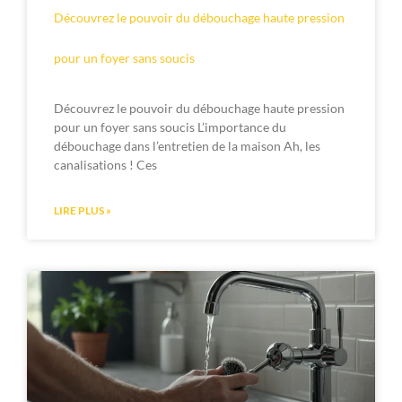
Découvrez le pouvoir du débouchage haute pression
pour un foyer sans soucis
Découvrez le pouvoir du débouchage haute pression
pour un foyer sans soucis L’importance du
débouchage dans l’entretien de la maison Ah, les
canalisations ! Ces
LIRE PLUS »