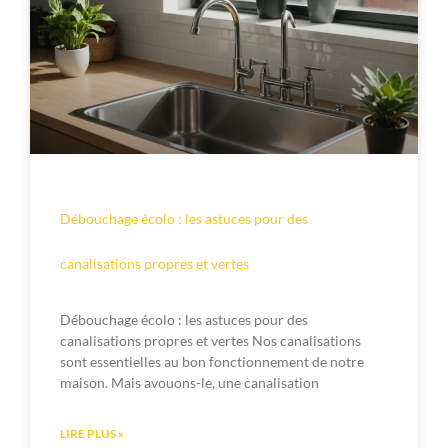
Débouchage écolo : les astuces pour des
canalisations propres et vertes
Débouchage écolo : les astuces pour des
canalisations propres et vertes Nos canalisations
sont essentielles au bon fonctionnement de notre
maison. Mais avouons-le, une canalisation
LIRE PLUS »