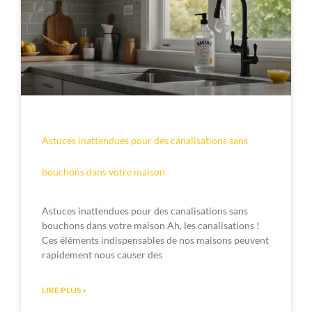
Astuces inattendues pour des canalisations sans
bouchons dans votre maison
Astuces inattendues pour des canalisations sans
bouchons dans votre maison Ah, les canalisations !
Ces éléments indispensables de nos maisons peuvent
rapidement nous causer des
LIRE PLUS »