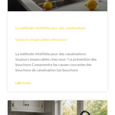
La méthode infaillible pour des canalisations
toujours impeccables chez vous !
La méthode infaillible pour des canalisations
toujours impeccables chez vous ! La prévention des
bouchons Comprendre les causes courantes des
bouchons de canalisation Les bouchons
LIRE PLUS »