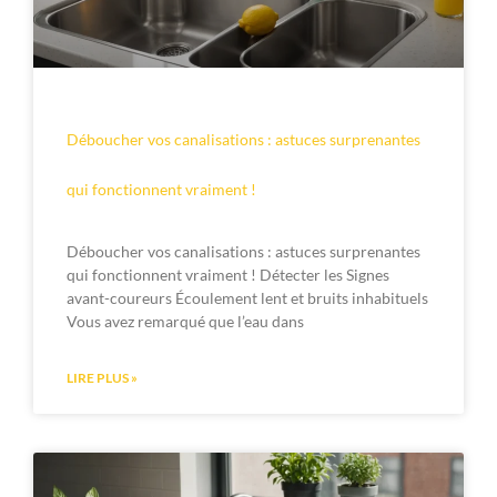
Déboucher vos canalisations : astuces surprenantes
qui fonctionnent vraiment !
Déboucher vos canalisations : astuces surprenantes
qui fonctionnent vraiment ! Détecter les Signes
avant-coureurs Écoulement lent et bruits inhabituels
Vous avez remarqué que l’eau dans
LIRE PLUS »