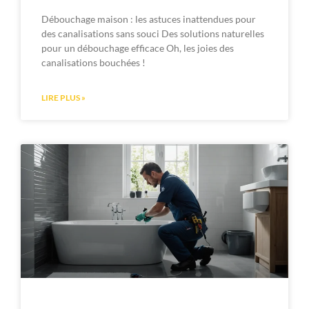
Débouchage maison : les astuces inattendues pour
des canalisations sans souci Des solutions naturelles
pour un débouchage efficace Oh, les joies des
canalisations bouchées !
LIRE PLUS »