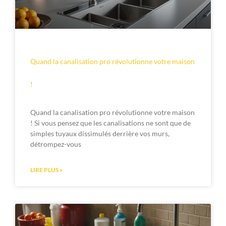
Quand la canalisation pro révolutionne votre maison
!
Quand la canalisation pro révolutionne votre maison
! Si vous pensez que les canalisations ne sont que de
simples tuyaux dissimulés derrière vos murs,
détrompez-vous
LIRE PLUS »