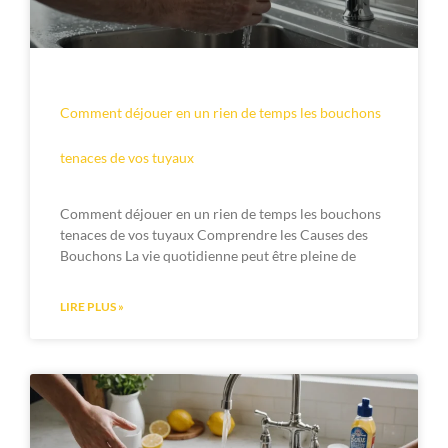
Comment déjouer en un rien de temps les bouchons
tenaces de vos tuyaux
Comment déjouer en un rien de temps les bouchons
tenaces de vos tuyaux Comprendre les Causes des
Bouchons La vie quotidienne peut être pleine de
LIRE PLUS »