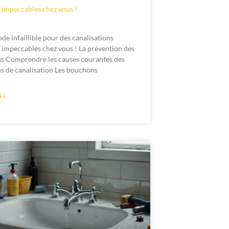
 impeccables chez vous !
de infaillible pour des canalisations
 impeccables chez vous ! La prévention des
s Comprendre les causes courantes des
s de canalisation Les bouchons
 »