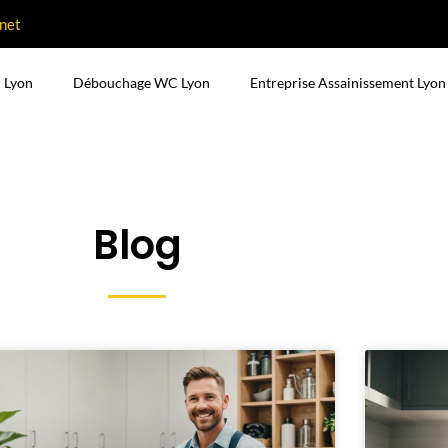
net
 Lyon
Débouchage WC Lyon
Entreprise Assainissement Lyon
Blog