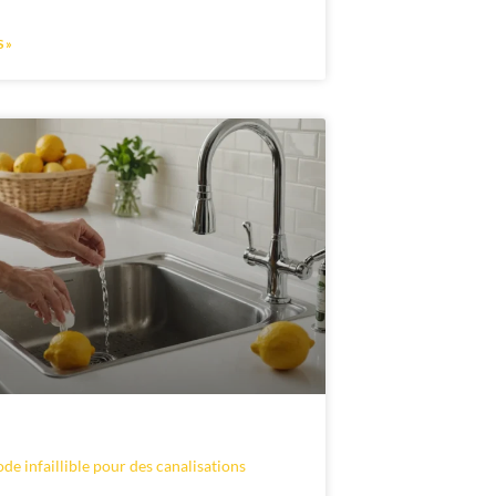
 »
de infaillible pour des canalisations