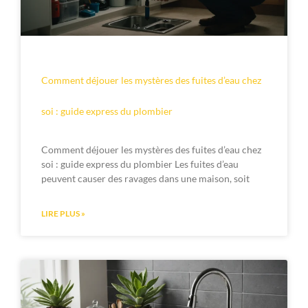
Comment déjouer les mystères des fuites d’eau chez
soi : guide express du plombier
Comment déjouer les mystères des fuites d’eau chez
soi : guide express du plombier Les fuites d’eau
peuvent causer des ravages dans une maison, soit
LIRE PLUS »