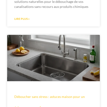
solutions naturelles pour le débouchage de vos
canalisations sans recours aux produits chimiques
LIRE PLUS »
Déboucher sans stress : astuces maison pour un