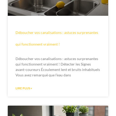
Déboucher vos canalisations : astuces surprenantes
qui fonctionnent vraiment !
Déboucher vos canalisations : astuces surprenantes
qui fonctionnent vraiment ! Détecter les Signes
avant-coureurs Écoulement lent et bruits inhabituels
Vous avez remarqué que l’eau dans
LIRE PLUS »