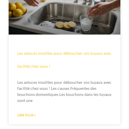
Les astuces insolites pour déboucher vos tuyaux avec
facilité chez vous !
Les astuces insolites pour déboucher vos tuyaux avec
facilité chez vous ! Les causes fréquentes des
bouchons domestiques Les bouchons dans les tuyaux
sont une
LIRE PLUS »