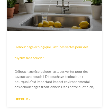
Débouchage écologique : astuces vertes pour des
tuyaux sans soucis !
Débouchage écologique : astuces vertes pour des
tuyaux sans soucis ! Débouchage écologique :
pourquoi c’est important Impact environnemental
des débouchages traditionnels Dans notre quotidien,
LIRE PLUS »