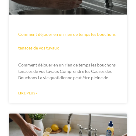
Comment déjouer en un rien de temps les bouchons
tenaces de vos tuyaux
Comment déjouer en un rien de temps les bouchons
tenaces de vos tuyaux Comprendre les Causes des
Bouchons La vie quotidienne peut être pleine de
LIRE PLUS »