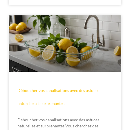
Déboucher vos canalisations avec des astuces
naturelles et surprenantes
Déboucher vos canalisations avec des astuces
naturelles et surprenantes Vous cherchez des