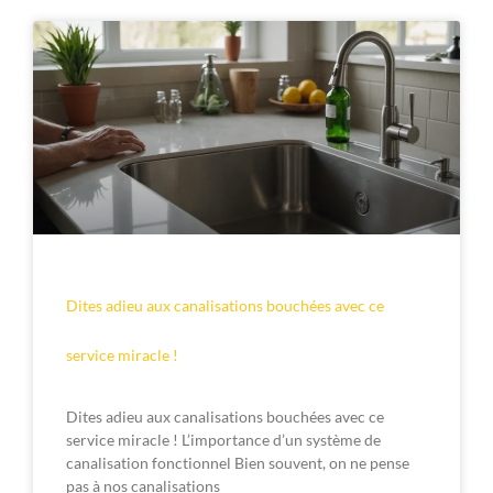
Dites adieu aux canalisations bouchées avec ce
service miracle !
Dites adieu aux canalisations bouchées avec ce
service miracle ! L’importance d’un système de
canalisation fonctionnel Bien souvent, on ne pense
pas à nos canalisations