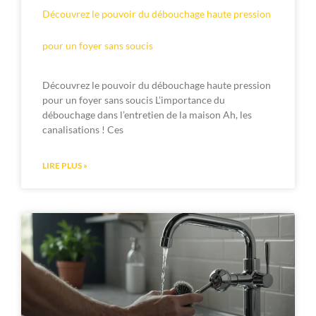
Découvrez le pouvoir du débouchage haute pression
pour un foyer sans soucis
Découvrez le pouvoir du débouchage haute pression
pour un foyer sans soucis L’importance du
débouchage dans l’entretien de la maison Ah, les
canalisations ! Ces
LIRE PLUS »