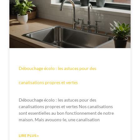
Débouchage écolo : les astuces pour des
canalisations propres et vertes
Débouchage écolo : les astuces pour des
canalisations propres et vertes Nos canalisations
sont essentielles au bon fonctionnement de notre
maison. Mais avouons-le, une canalisation
LIRE PLUS »