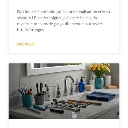
Des indices inattendus que votre canalisation crie au
secours ! Premiers signaux d’alerte Les bruits
mystérieux : sons de gargouillement et autres Les
bruits étranges,
LIRE PLUS »