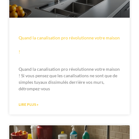
Quand la canalisation pro révolutionne votre maison
!
Quand la canalisation pro révolutionne votre maison
! Si vous pensez que les canalisations ne sont que de
simples tuyaux dissimulés derrière vos murs,
détrompez-vous
LIRE PLUS »