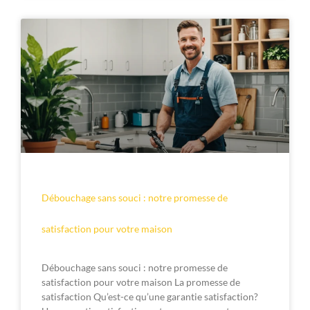
Débouchage sans souci : notre promesse de
satisfaction pour votre maison
Débouchage sans souci : notre promesse de
satisfaction pour votre maison La promesse de
satisfaction Qu’est-ce qu’une garantie satisfaction?