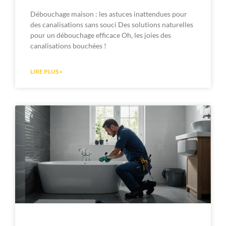
Débouchage maison : les astuces inattendues pour
des canalisations sans souci Des solutions naturelles
pour un débouchage efficace Oh, les joies des
canalisations bouchées !
LIRE PLUS »