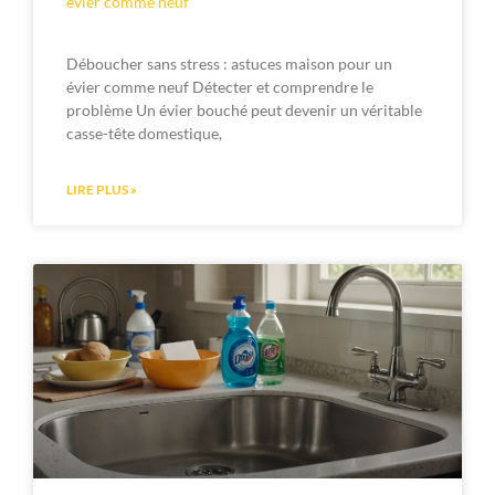
évier comme neuf
Déboucher sans stress : astuces maison pour un
évier comme neuf Détecter et comprendre le
problème Un évier bouché peut devenir un véritable
casse-tête domestique,
LIRE PLUS »