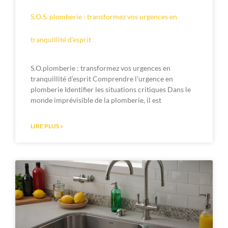
S.O.S. plomberie : transformez vos urgences en
tranquillité d’esprit
S.O.plomberie : transformez vos urgences en
tranquillité d’esprit Comprendre l’urgence en
plomberie Identifier les situations critiques Dans le
monde imprévisible de la plomberie, il est
LIRE PLUS »