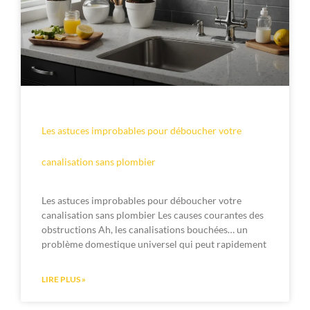
Les astuces improbables pour déboucher votre
canalisation sans plombier
Les astuces improbables pour déboucher votre
canalisation sans plombier Les causes courantes des
obstructions Ah, les canalisations bouchées… un
problème domestique universel qui peut rapidement
LIRE PLUS »