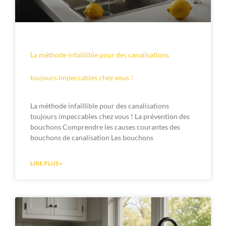
La méthode infaillible pour des canalisations
toujours impeccables chez vous !
La méthode infaillible pour des canalisations
toujours impeccables chez vous ! La prévention des
bouchons Comprendre les causes courantes des
bouchons de canalisation Les bouchons
LIRE PLUS »