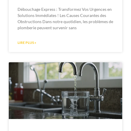
Débouchage Express : Transformez Vos Urgences en
Solutions Immédiates ! Les Causes Courantes des
Obstructions Dans notre quotidien, les problèmes de
plomberie peuvent survenir sans
LIRE PLUS »