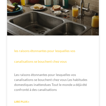
les raisons étonnantes pour lesquelles vos
canalisations se bouchent chez vous
Les raisons étonnantes pour lesquelles vos
canalisations se bouchent chez vous Les habitudes
domestiques inattendues Tout le monde a déjà été
confronté à des canalisations
LIRE PLUS »