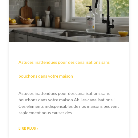
Astuces inattendues pour des canalisations sans
bouchons dans votre maison
Astuces inattendues pour des canalisations sans
bouchons dans votre maison Ah, les canalisations !
Ces éléments indispensables de nos maisons peuvent
rapidement nous causer des
LIRE PLUS »